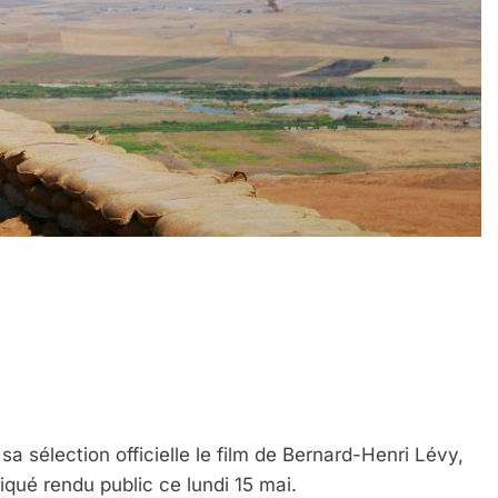
a sélection officielle le film de Bernard-Henri Lévy,
qué rendu public ce lundi 15 mai.