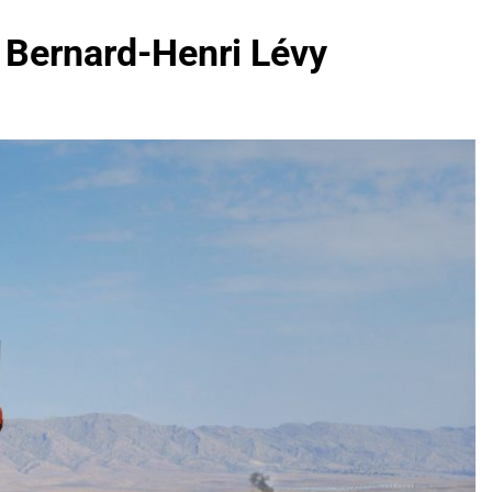
 Bernard-Henri Lévy