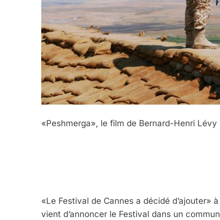
«Peshmerga», le film de Bernard-Henri Lévy
«Le Festival de Cannes a décidé d’ajouter» à s
vient d’annoncer le Festival dans un communi