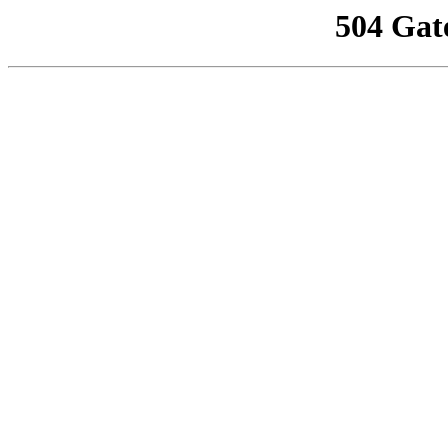
504 Gat