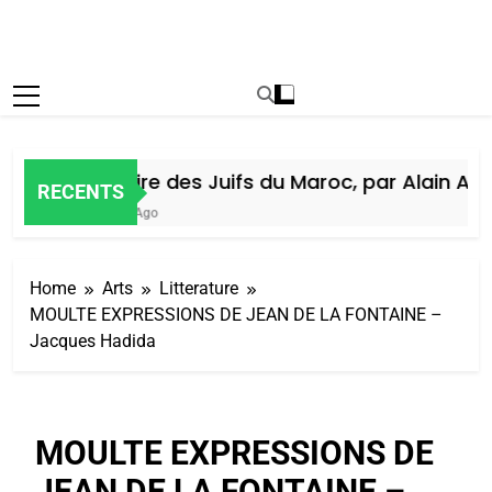
Histoire des Juifs du Maroc, par Alain Amie
RECENTS
5 Jours Ago
Home
Arts
Litterature
MOULTE EXPRESSIONS DE JEAN DE LA FONTAINE –
Jacques Hadida
MOULTE EXPRESSIONS DE
JEAN DE LA FONTAINE –