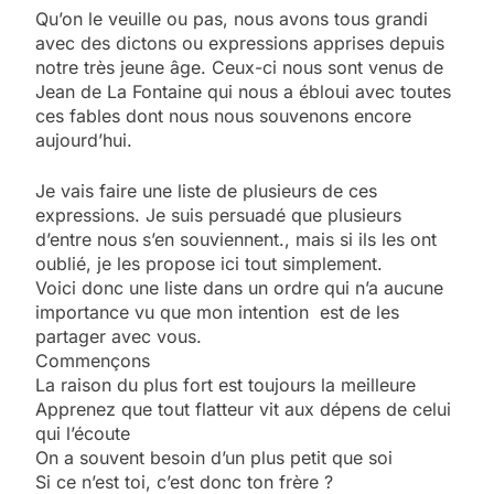
Qu’on le veuille ou pas, nous avons tous grandi
avec des dictons ou expressions apprises depuis
notre très jeune âge. Ceux-ci nous sont venus de
Jean de La Fontaine qui nous a ébloui avec toutes
ces fables dont nous nous souvenons encore
aujourd’hui.
Je vais faire une liste de plusieurs de ces
expressions. Je suis persuadé que plusieurs
d’entre nous s’en souviennent., mais si ils les ont
oublié, je les propose ici tout simplement.
Voici donc une liste dans un ordre qui n’a aucune
importance vu que mon intention est de les
partager avec vous.
Commençons
La raison du plus fort est toujours la meilleure
Apprenez que tout flatteur vit aux dépens de celui
qui l’écoute
On a souvent besoin d’un plus petit que soi
Si ce n’est toi, c’est donc ton frère ?