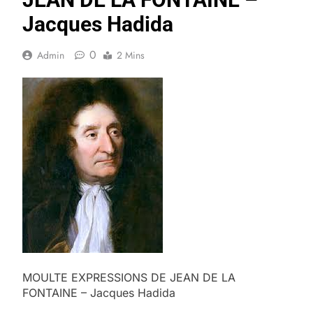
Jacques Hadida
0
Admin
2 Mins
MOULTE EXPRESSIONS DE JEAN DE LA
FONTAINE – Jacques Hadida