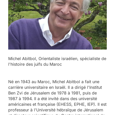
Michel Abitbol, Orientaliste israélien, spécialiste de
l'histoire des juifs du Maroc
Né en 1943 au Maroc, Michel Abitbol a fait une
carrière universitaire en Israël. Il a dirigé l'Institut
Ben Zvi de Jérusalem de 1978 à 1981, puis de
1987 à 1994. Il a été invité dans des université
américaines et française (EHESS, EPHE, IEP). Il est
professeur à l'Université hébraïque de Jérusalem