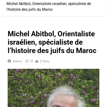
Michel Abitbol, Orientaliste israélien, spécialiste de
l’histoire des juifs du Maroc
Michel Abitbol, Orientaliste
israélien, spécialiste de
l’histoire des juifs du Maroc
0
Admin
2 Mins