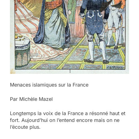
Menaces islamiques sur la France
Par Michèle Mazel
Longtemps la voix de la France a résonné haut et
fort. Aujourd’hui on l’entend encore mais on ne
l’écoute plus.