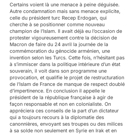
Certains voient là une menace à peine déguisée.
Autre condamnation mais sans menace explicite,
celle du président turc Recep Erdogan, qui
cherche à se positionner comme nouveau
champion de l’Islam. Il avait déjà eu l’occasion de
protester vigoureusement contre la décision de
Macron de faire du 24 avril la journée de la
commémoration du génocide arménien, une
invention selon les Turcs. Cette fois, n’hésitant pas
à s’immiscer dans la politique intérieure d’un état
souverain, il voit dans son programme une
provocation, et qualifie le projet de restructuration
de l’Islam de France de manque de respect doublé
d’impertinence. En conclusion il appelle le
président de la république française à agir de
façon responsable et non en colonialiste. On
appréciera ces conseils de la part d’un dictateur
qui a toujours recours à la diplomatie des
canonnières, envoyant ses troupes ou des milices
à sa solde non seulement en Syrie en Irak et en