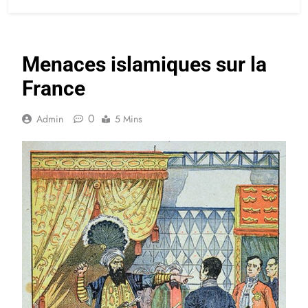
Menaces islamiques sur la
France
0
Admin
5 Mins