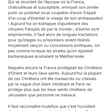
Qui se souvient de l’époque où la France,
chatouilleuse et susceptible, envoyait son armée
punir un potentat local coupable d’avoir frappé
d’un coup d’éventail le visage de son ambassadeur
! Aujourd’hui on kidnappe impunément des
citoyens français de par le monde ; d’autres sont
emprisonnés. Il faut alors de longues tractations
pour qu’otages ou prisonniers soient libérés
moyennant rançon ou concessions politiques. Un
peu comme lorsque les pirates qu’on appelait
barbaresques écumaient la Méditerranée.
Naguère encore la France protégeait les Chrétiens
d’Orient et leurs lieux saints. Aujourd’hui la plupart
de ces Chrétiens ont été massacrés ou chassés
par la vague d’un Islam intolérant et Paris ne
protège plus que les lieux saints chrétiens de
Jérusalem que personne ne menace.
Il faut reconnaître toutefois que c’est l’occident