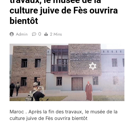
culture juive de Fès ouvrira
bientôt
0
Admin
2 Mins
Maroc . Après la fin des travaux, le musée de la
culture juive de Fès ouvrira bientôt