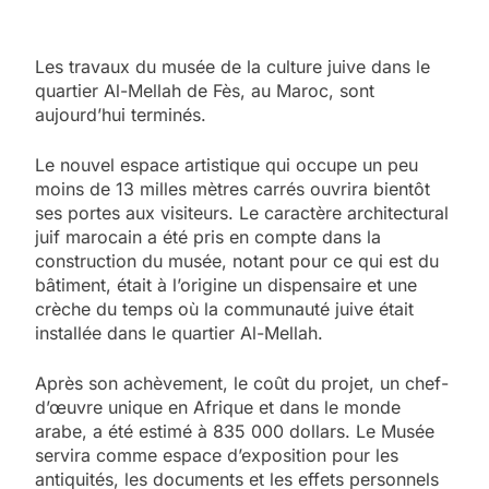
Les travaux du musée de la culture juive dans le
quartier Al-Mellah de Fès, au Maroc, sont
aujourd’hui terminés.
Le nouvel espace artistique qui occupe un peu
moins de 13 milles mètres carrés ouvrira bientôt
ses portes aux visiteurs. Le caractère architectural
juif marocain a été pris en compte dans la
construction du musée, notant pour ce qui est du
bâtiment, était à l’origine un dispensaire et une
crèche du temps où la communauté juive était
installée dans le quartier Al-Mellah.
Après son achèvement, le coût du projet, un chef-
d’œuvre unique en Afrique et dans le monde
arabe, a été estimé à 835 000 dollars. Le Musée
servira comme espace d’exposition pour les
antiquités, les documents et les effets personnels