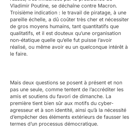
Vladimir Poutine, se déchaîne contre Macron.
Troisième indication : le travail de piratage, à une
pareille échelle, a dû coûter très cher et nécessiter
de gros moyens humains, tant quantitatifs que
qualitatifs, et il est douteux qu’une organisation
non-étatique quelle qu’elle fut puisse l’avoir
réalisé, ou même avoir eu un quelconque intérêt à
le faire.
Mais deux questions se posent à présent et non
pas une seule, comme tentent de l’accréditer les
amis et soutiens du favori de dimanche. La
première tient bien sûr aux motifs du cyber-
agresseur et à son identité, ainsi qu’à la nécessité
d’empêcher des éléments extérieurs de fausser les
termes d’un processus démocratique.