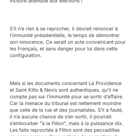
victoire attendue aux élections !
S’il n’a rien à se reprocher, il devrait renoncer à
l’immunité présidentielle, le temps de démontrer
son innocence. Ce serait un acte convaincant pour
les Français, et sans danger pour lui dans cette
configuration.
Mais si les documents concernant La Providence
et Saint Kitts & Nevis sont authentiques, qu’il ne
compte pas sur l’immunité pour se sortir d’affaire.
Car la menace du tribunal est nettement moindre
que celle de la rue et des journalistes. S’il a fauté,
il n’a aucune chance de s’en sortir, il pourrait
s’embourber "à la Fillon", mais à la puissance dix.
Les faits reprochés à Fillon sont des peccadilles