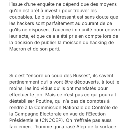
l’issue d’une enquête ne dépend que des moyens
qu’on est prêt à investir pour trouver les
coupables. Le plus intéressant est sans doute que
les hackers sont parfaitement au courant de ce
qu’ils ne disposent d’aucune immunité pour couvrir
leur acte, et que cela a été pris en compte lors de
la décision de publier la moisson du hacking de
Macron et de son parti.
Si c’est "encore un coup des Russes", ils savent
pertinemment qu’ils vont être découverts, à tout le
moins, les individus qu’ils ont mandatés pour
effectuer le job. Mais ce n’est pas ce qui pourrait
déstabiliser Poutine, qui n’a pas de comptes à
rendre à la Commission Nationale de Contrôle de
la Campagne Electorale en vue de l’Election
Présidentielle (CNCCEP). On n’effraie pas aussi
facilement l’homme qui a rasé Alep de la surface