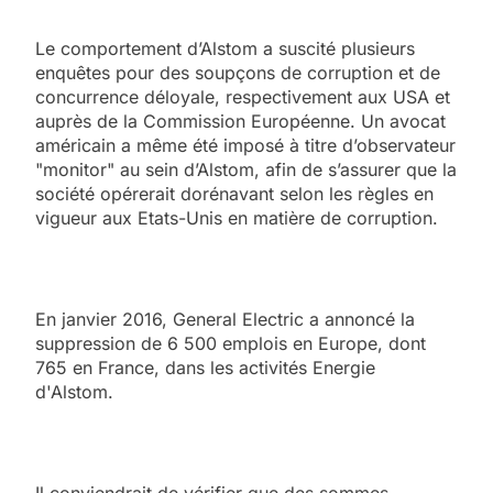
Le comportement d’Alstom a suscité plusieurs
enquêtes pour des soupçons de corruption et de
concurrence déloyale, respectivement aux USA et
auprès de la Commission Européenne. Un avocat
américain a même été imposé à titre d’observateur
"monitor" au sein d’Alstom, afin de s’assurer que la
société opérerait dorénavant selon les règles en
vigueur aux Etats-Unis en matière de corruption.
En janvier 2016, General Electric a annoncé la
suppression de 6 500 emplois en Europe, dont
765 en France, dans les activités Energie
d'Alstom.
Il conviendrait de vérifier que des sommes