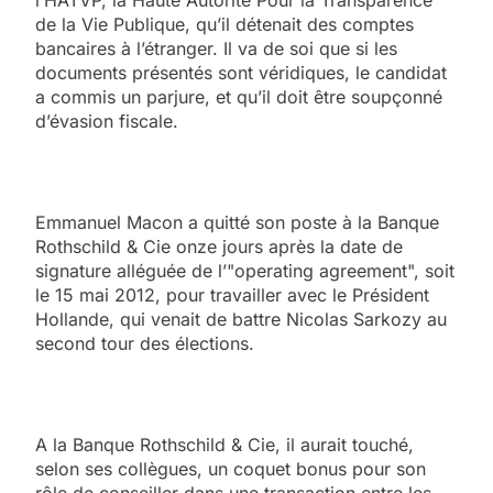
de la Vie Publique, qu’il détenait des comptes
bancaires à l’étranger. Il va de soi que si les
documents présentés sont véridiques, le candidat
a commis un parjure, et qu’il doit être soupçonné
d’évasion fiscale.
Emmanuel Macon a quitté son poste à la Banque
Rothschild & Cie onze jours après la date de
signature alléguée de l’"operating agreement", soit
le 15 mai 2012, pour travailler avec le Président
Hollande, qui venait de battre Nicolas Sarkozy au
second tour des élections.
A la Banque Rothschild & Cie, il aurait touché,
selon ses collègues, un coquet bonus pour son
rôle de conseiller dans une transaction entre les