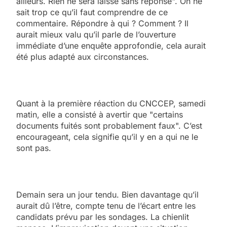
ailleurs. Rien ne sera laissé sans réponse". On ne
sait trop ce qu’il faut comprendre de ce
commentaire. Répondre à qui ? Comment ? Il
aurait mieux valu qu’il parle de l’ouverture
immédiate d’une enquête approfondie, cela aurait
été plus adapté aux circonstances.
Quant à la première réaction du CNCCEP, samedi
matin, elle a consisté à avertir que "certains
documents fuités sont probablement faux". C’est
encourageant, cela signifie qu’il y en a qui ne le
sont pas.
Demain sera un jour tendu. Bien davantage qu’il
aurait dû l’être, compte tenu de l’écart entre les
candidats prévu par les sondages. La chienlit