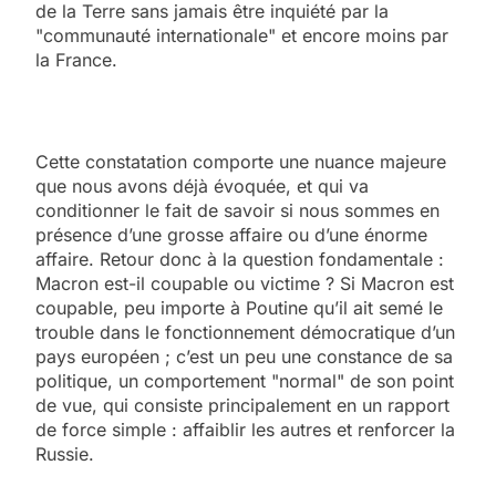
de la Terre sans jamais être inquiété par la
"communauté internationale" et encore moins par
la France.
Cette constatation comporte une nuance majeure
que nous avons déjà évoquée, et qui va
conditionner le fait de savoir si nous sommes en
présence d’une grosse affaire ou d’une énorme
affaire. Retour donc à la question fondamentale :
Macron est-il coupable ou victime ? Si Macron est
coupable, peu importe à Poutine qu’il ait semé le
trouble dans le fonctionnement démocratique d’un
pays européen ; c’est un peu une constance de sa
politique, un comportement "normal" de son point
de vue, qui consiste principalement en un rapport
de force simple : affaiblir les autres et renforcer la
Russie.