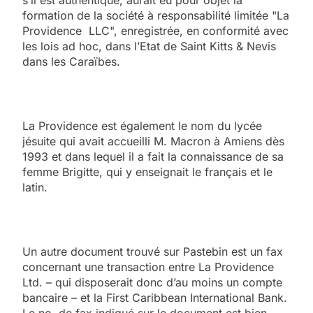
formation de la société à responsabilité limitée "La
Providence LLC", enregistrée, en conformité avec
les lois ad hoc, dans l’Etat de Saint Kitts & Nevis
dans les Caraïbes.
La Providence est également le nom du lycée
jésuite qui avait accueilli M. Macron à Amiens dès
1993 et dans lequel il a fait la connaissance de sa
femme Brigitte, qui y enseignait le français et le
latin.
Un autre document trouvé sur Pastebin est un fax
concernant une transaction entre La Providence
Ltd. – qui disposerait donc d’au moins un compte
bancaire – et la First Caribbean International Bank.
Le no. de fax indiqué sur le document est bien