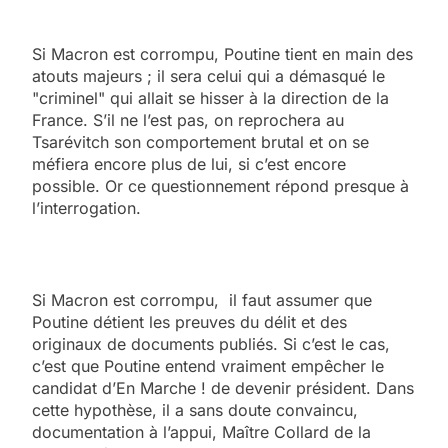
Si Macron est corrompu, Poutine tient en main des
atouts majeurs ; il sera celui qui a démasqué le
"criminel" qui allait se hisser à la direction de la
France. S’il ne l’est pas, on reprochera au
Tsarévitch son comportement brutal et on se
méfiera encore plus de lui, si c’est encore
possible. Or ce questionnement répond presque à
l’interrogation.
Si Macron est corrompu, il faut assumer que
Poutine détient les preuves du délit et des
originaux de documents publiés. Si c’est le cas,
c’est que Poutine entend vraiment empêcher le
candidat d’En Marche ! de devenir président. Dans
cette hypothèse, il a sans doute convaincu,
documentation à l’appui, Maître Collard de la