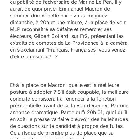
culpabilité de l’adversaire de Marine Le Pen. Il y
aurait de quoi priver Emmanuel Macron de
sommeil durant cette nuit : vous imaginez,
dimanche, à 20h et une minute, à la place de voir
MLP reconnaître sa défaite et remercier ses
électeurs, Gilbert Collard, sur Fr2, présentant les
extraits de comptes de La Providence à la caméra,
en s’exclamant "Français, Françaises, vous venez
d’élire un escroc !" ?
Et à la place de Macron, quelle est la meilleure
posture à adopter ? S’il était coupable, la meilleure
conduite consisterait à renoncer à la fonction
présidentielle avant de se la voir décerner. Par une
annonce dramatique. Parce qu’à 20h 01, quoi qu’il
en soit, la presse va faire pleuvoir des hallebardes
de questions sur le candidat à propos des fuites.
Cela risque de prendre plus de place que sa