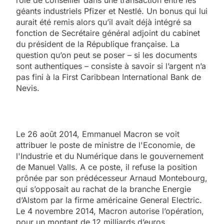
géants industriels Pfizer et Nestlé. Un bonus qui lui
aurait été remis alors qu’il avait déjà intégré sa
fonction de Secrétaire général adjoint du cabinet
du président de la République française. La
question qu’on peut se poser – si les documents
sont authentiques – consiste à savoir si l’argent n’a
pas fini à la First Caribbean International Bank de
Nevis.
Le 26 août 2014, Emmanuel Macron se voit
attribuer le poste de ministre de l'Economie, de
l'Industrie et du Numérique dans le gouvernement
de Manuel Valls. A ce poste, il refuse la position
prônée par son prédécesseur Arnaud Montebourg,
qui s’opposait au rachat de la branche Energie
d’Alstom par la firme américaine General Electric.
Le 4 novembre 2014, Macron autorise l’opération,
pour un montant de 12 milliards d’euros.