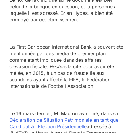
celui de la banque en question, et la personne à
laquelle il est adressé, Brian Hydes, a bien été
employé par cet établissement.
La First Caribbean International Bank a souvent été
mentionnée par des media de premier plan
comme étant impliquée dans des affaires
d’évasion fiscale.
Reuters
la cite pour avoir été
mêlée, en 2015, à un cas de fraude lié aux
scandales ayant affecté la FIFA, la Fédération
Internationale de Football Association.
Le 16 mars dernier, M. Macron avait nié, dans sa
Déclaration de Situation Patrimoniale en tant que
Candidat à l’Election Présidentielle
adressée à
l’HATVP, la Haute Autorité Pour la Transparence