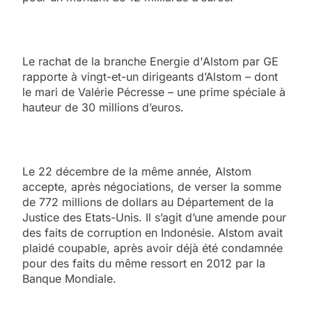
Le rachat de la branche Energie d'Alstom par GE
rapporte à vingt-et-un dirigeants d’Alstom – dont
le mari de Valérie Pécresse – une prime spéciale à
hauteur de 30 millions d’euros.
Le 22 décembre de la même année, Alstom
accepte, après négociations, de verser la somme
de 772 millions de dollars au Département de la
Justice des Etats-Unis. Il s’agit d’une amende pour
des faits de corruption en Indonésie. Alstom avait
plaidé coupable, après avoir déjà été condamnée
pour des faits du même ressort en 2012 par la
Banque Mondiale.