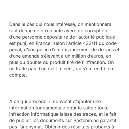
Dans le cas qui nous intéresse, on mentionnera
tout de même qu’un acte avéré de corruption
d’une personne dépositaire de l’autorité publique
est puni, en France, selon l’article 432/11 du code
pénal, d’une peine d’emprisonnement de dix ans et
d’une amende s’élevant à un million d’euros, en
plus du double du produit tiré de l’infraction. On
ne traite pas d’un délit mineur, on s’en rend bien
compte.
A ce qui précède, il convient d’ajouter une
information fondamentale pour la suite : toute
infraction informatique laisse des traces, et le fait
de publier les documents sur Pastebin ne garantit
pas l’anonymat. Obtenir des résultats probants à