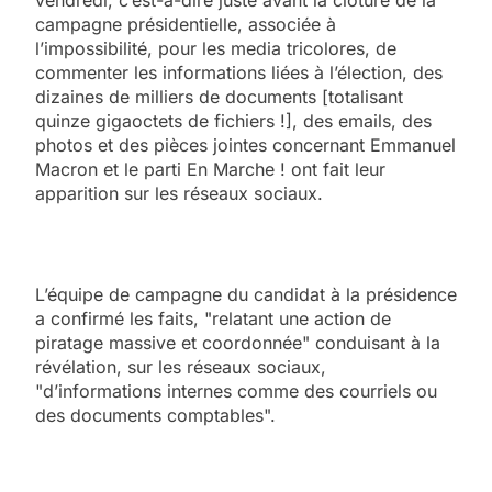
campagne présidentielle, associée à
l’impossibilité, pour les media tricolores, de
commenter les informations liées à l’élection, des
dizaines de milliers de documents [totalisant
quinze gigaoctets de fichiers !], des emails, des
photos et des pièces jointes concernant Emmanuel
Macron et le parti En Marche ! ont fait leur
apparition sur les réseaux sociaux.
L’équipe de campagne du candidat à la présidence
a confirmé les faits, "relatant une action de
piratage massive et coordonnée" conduisant à la
révélation, sur les réseaux sociaux,
"d’informations internes comme des courriels ou
des documents comptables".