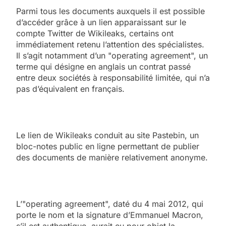
Parmi tous les documents auxquels il est possible
d’accéder grâce à un lien apparaissant sur le
compte Twitter de Wikileaks, certains ont
immédiatement retenu l’attention des spécialistes.
Il s’agit notamment d’un "operating agreement", un
terme qui désigne en anglais un contrat passé
entre deux sociétés à responsabilité limitée, qui n’a
pas d’équivalent en français.
Le lien de Wikileaks conduit au site Pastebin, un
bloc-notes public en ligne permettant de publier
des documents de manière relativement anonyme.
L’"operating agreement", daté du 4 mai 2012, qui
porte le nom et la signature d’Emmanuel Macron,
s’il est authentique, aurait eu pour objet la