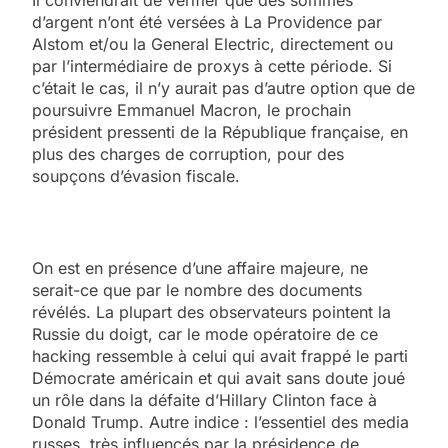
d’argent n’ont été versées à La Providence par
Alstom et/ou la General Electric, directement ou
par l’intermédiaire de proxys à cette période. Si
c’était le cas, il n’y aurait pas d’autre option que de
poursuivre Emmanuel Macron, le prochain
président pressenti de la République française, en
plus des charges de corruption, pour des
soupçons d’évasion fiscale.
On est en présence d’une affaire majeure, ne
serait-ce que par le nombre des documents
révélés. La plupart des observateurs pointent la
Russie du doigt, car le mode opératoire de ce
hacking ressemble à celui qui avait frappé le parti
Démocrate américain et qui avait sans doute joué
un rôle dans la défaite d’Hillary Clinton face à
Donald Trump. Autre indice : l’essentiel des media
russes, très influencés par la présidence de