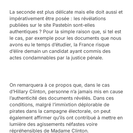
La seconde est plus délicate mais elle doit aussi et
impérativement être posée : les révélations
publiées sur le site Pastebin sont-elles
authentiques ? Pour la simple raison que, si tel est
le cas, par exemple pour les documents que nous
avons eu le temps d’étudier, la France risque
d’élire demain un candidat ayant commis des
actes condamnables par la justice pénale.
On remarquera à ce propos que, dans le cas
d’Hillary Clinton, personne n’a jamais mis en cause
l’authenticité des documents révélés. Dans ces
conditions, malgré l’immixtion déplorable de
pirates dans la campagne électorale, on peut
également affirmer qu’ils ont contribué à mettre en
lumière des agissements néfastes voire
répréhensibles de Madame Clinton.