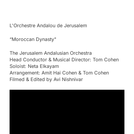
L'Orchestre Andalou de Jerusalem
“Moroccan Dynasty"
The Jerusalem Andalusian Orchestra
Head Conductor & Musical Director: Tom Cohen
Soloist: Neta Elkayam
Arrangement: Amit Hai Cohen & Tom Cohen
Filmed & Edited by Avi Nishnivar