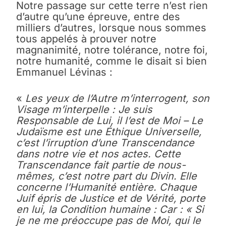
Notre passage sur cette terre n’est rien
d’autre qu’une épreuve, entre des
milliers d’autres, lorsque nous sommes
tous appelés à prouver notre
magnanimité, notre tolérance, notre foi,
notre humanité, comme le disait si bien
Emmanuel Lévinas :
«
Les yeux de l’Autre m’interrogent, son
Visage m’interpelle : Je suis
Responsable de Lui, il l’est de Moi – Le
Judaïsme est une Éthique Universelle,
c’est l’irruption d’une Transcendance
dans notre vie et nos actes. Cette
Transcendance fait partie de nous-
mêmes, c’est notre part du Divin. Elle
concerne l’Humanité entière. Chaque
Juif épris de Justice et de Vérité, porte
en lui, la Condition humaine : Car : « Si
je ne me préoccupe pas de Moi, qui le