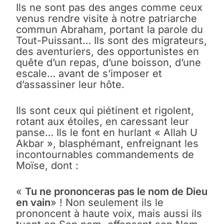
Ils ne sont pas des anges comme ceux
venus rendre visite à notre patriarche
commun Abraham, portant la parole du
Tout-Puissant… Ils sont des migrateurs,
des aventuriers, des opportunistes en
quête d’un repas, d’une boisson, d’une
escale… avant de s’imposer et
d’assassiner leur hôte.
Ils sont ceux qui piétinent et rigolent,
rotant aux étoiles, en caressant leur
panse… Ils le font en hurlant « Allah U
Akbar », blasphémant, enfreignant les
incontournables commandements de
Moïse, dont :
«
Tu ne prononceras pas le nom de Dieu
en vain
» ! Non seulement ils le
prononcent à haute voix, mais aussi ils