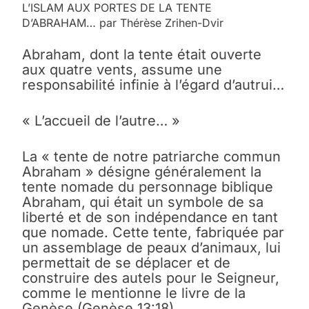
L’ISLAM AUX PORTES DE LA TENTE
D’ABRAHAM… par Thérèse Zrihen-Dvir
Abraham, dont la tente était ouverte
aux quatre vents, assume une
responsabilité infinie à l’égard d’autrui…
« L’accueil de l’autre… »
La « tente de notre patriarche commun
Abraham » désigne généralement la
tente nomade du personnage biblique
Abraham, qui était un symbole de sa
liberté et de son indépendance en tant
que nomade. Cette tente, fabriquée par
un assemblage de peaux d’animaux, lui
permettait de se déplacer et de
construire des autels pour le Seigneur,
comme le mentionne le livre de la
Genèse (Genèse 13:18)