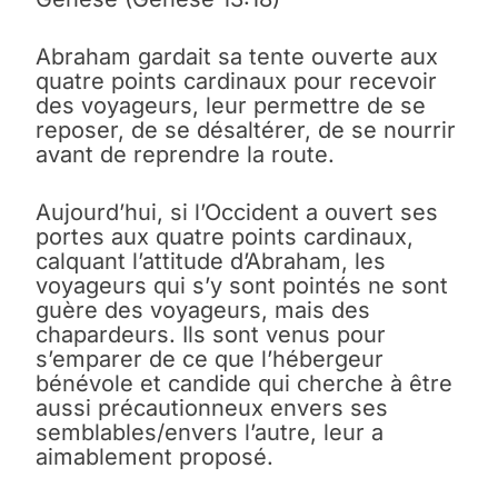
Abraham gardait sa tente ouverte aux
quatre points cardinaux pour recevoir
des voyageurs, leur permettre de se
reposer, de se désaltérer, de se nourrir
avant de reprendre la route.
Aujourd’hui, si l’Occident a ouvert ses
portes aux quatre points cardinaux,
calquant l’attitude d’Abraham, les
voyageurs qui s’y sont pointés ne sont
guère des voyageurs, mais des
chapardeurs. Ils sont venus pour
s’emparer de ce que l’hébergeur
bénévole et candide qui cherche à être
aussi précautionneux envers ses
semblables/envers l’autre, leur a
aimablement proposé.