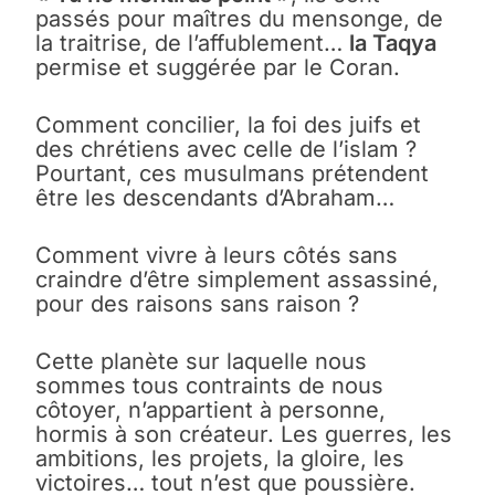
passés pour maîtres du mensonge, de
la traitrise, de l’affublement…
la Taqya
permise et suggérée par le Coran.
Comment concilier, la foi des juifs et
des chrétiens avec celle de l’islam ?
Pourtant, ces musulmans prétendent
être les descendants d’Abraham…
Comment vivre à leurs côtés sans
craindre d’être simplement assassiné,
pour des raisons sans raison ?
Cette planète sur laquelle nous
sommes tous contraints de nous
côtoyer, n’appartient à personne,
hormis à son créateur. Les guerres, les
ambitions, les projets, la gloire, les
victoires… tout n’est que poussière.