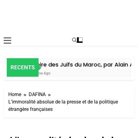
Histoire des Juifs du Maroc, par Alain Amie
RECENTS
1 Semaine Ago
Home
DAFINA
L’immoralité absolue de la presse et de la politique
étrangère françaises