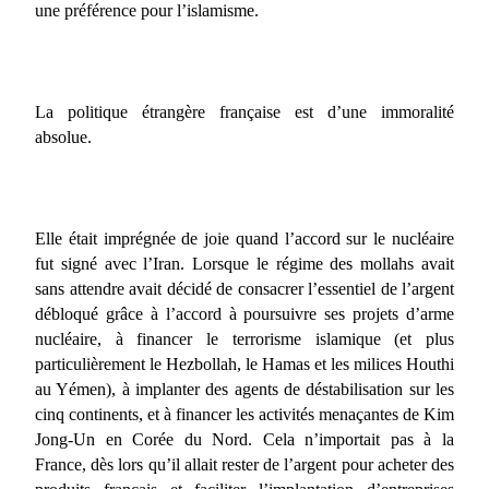
une préférence pour l’islamisme.
La politique étrangère française est d’une immoralité
absolue.
Elle était imprégnée de joie quand l’accord sur le nucléaire
fut signé avec l’Iran. Lorsque le régime des mollahs avait
sans attendre avait décidé de consacrer l’essentiel de l’argent
débloqué grâce à l’accord à poursuivre ses projets d’arme
nucléaire, à financer le terrorisme islamique (et plus
particulièrement le Hezbollah, le Hamas et les milices Houthi
au Yémen), à implanter des agents de déstabilisation sur les
cinq continents, et à financer les activités menaçantes de Kim
Jong-Un en Corée du Nord. Cela n’importait pas à la
France, dès lors qu’il allait rester de l’argent pour acheter des