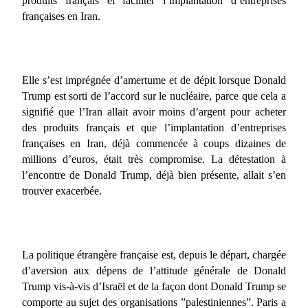
produits français et faciliter l’implantation d’entreprises
françaises en Iran.
Elle s’est imprégnée d’amertume et de dépit lorsque Donald
Trump est sorti de l’accord sur le nucléaire, parce que cela a
signifié que l’Iran allait avoir moins d’argent pour acheter
des produits français et que l’implantation d’entreprises
françaises en Iran, déjà commencée à coups dizaines de
millions d’euros, était très compromise. La détestation à
l’encontre de Donald Trump, déjà bien présente, allait s’en
trouver exacerbée.
La politique étrangère française est, depuis le départ, chargée
d’aversion aux dépens de l’attitude générale de Donald
Trump vis-à-vis d’Israël et de la façon dont Donald Trump se
comporte au sujet des organisations ”palestiniennes”. Paris a