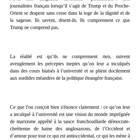
journalistes français lorsqu’il s’agit de Trump et du Proche-
Orient se drapent sans cesse dans la toge de la dignité et de
la sagesse. Ils savent, disent-ils. Ils comprennent ce que
Trump ne comprend pas.
La réalité est qu’ils ne comprennent rien, suivent
aveuglement les préceptes ineptes qu’on leur a inculqués
dans des cours biaisés à l’université et se plient docilement
aux sordides méandres de la politique étrangère française.
Ce que l'on conçoit bien s'énonce clairement : ce qu’on leur
a inculqué à l’université est une vision du monde imprégnée
de marxisme apprêté à la sauce franchouillarde démocrate-
chrétienne de haine des anglosaxons, de l’Occident et
d’amour pour tout ce qui est antioccidental, ce qui les mène à