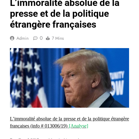
L’immoralité absolue de la
presse et de la politique
étrangère françaises
0
Admin
7 Mins
L’immoralité absolue de la presse et de la politique étrangère
françaises
(info # 013006/19)
[Analyse]