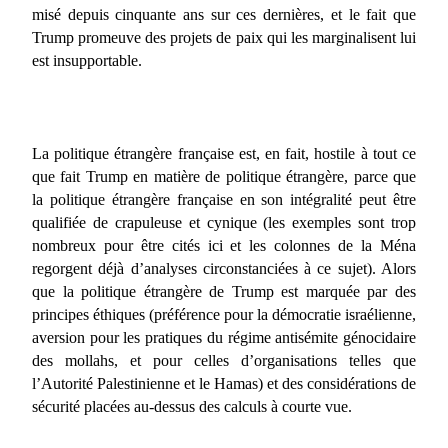
misé depuis cinquante ans sur ces dernières, et le fait que
Trump promeuve des projets de paix qui les marginalisent lui
est insupportable.
La politique étrangère française est, en fait, hostile à tout ce
que fait Trump en matière de politique étrangère, parce que
la politique étrangère française en son intégralité peut être
qualifiée de crapuleuse et cynique (les exemples sont trop
nombreux pour être cités ici et les colonnes de la Ména
regorgent déjà d’analyses circonstanciées à ce sujet). Alors
que la politique étrangère de Trump est marquée par des
principes éthiques (préférence pour la démocratie israélienne,
aversion pour les pratiques du régime antisémite génocidaire
des mollahs, et pour celles d’organisations telles que
l’Autorité Palestinienne et le Hamas) et des considérations de
sécurité placées au-dessus des calculs à courte vue.