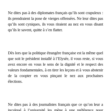
Ne dites pas à des diplomates français qu’ils sont crapuleux :
ils prendraient la pose de vierges offensées. Ne leur dites pas
qu’ils sont cyniques, ils vous riraient au nez en vous disant
qu’ils le savent, quitte à s’en flatter.
Dès lors que la politique étrangère française est la même quel
que soit le président installé à l’Elysée, il vous reste, si vous
avez encore en vous le sens de la dignité et le respect des
valeurs fondamentales, à en tirer les leçons et à vous abstenir
de la coopter en vous pinçant le nez aux prochaines
élections.
Ne dites pas à des journalistes français que ce qu’on leur a
inculqué à l’université les mène à une préférence pour