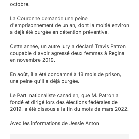
octobre.
La Couronne demande une peine
d'emprisonnement de un an, dont la moitié environ
a déjà été purgée en détention préventive.
Cette année, un autre jury a déclaré Travis Patron
coupable d'avoir agressé deux femmes à Regina
en novembre 2019.
En août, il a été condamné à 18 mois de prison,
une peine qu'il a déjà purgée.
Le Parti nationaliste canadien, que M. Patron a
fondé et dirigé lors des élections fédérales de
2019, a été dissous à la fin du mois de mars 2022.
Avec les informations de Jessie Anton