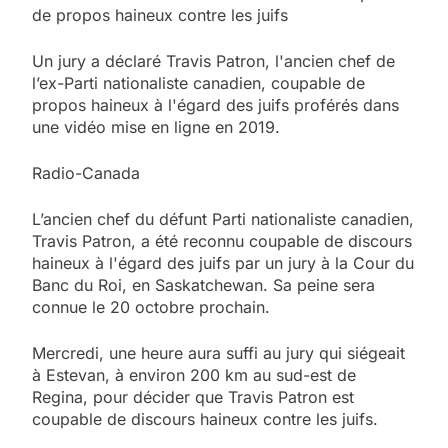
de propos haineux contre les juifs
Un jury a déclaré Travis Patron, l'ancien chef de
l’ex-Parti nationaliste canadien, coupable de
propos haineux à l'égard des juifs proférés dans
une vidéo mise en ligne en 2019.
Radio-Canada
L’ancien chef du défunt Parti nationaliste canadien,
Travis Patron, a été reconnu coupable de discours
haineux à l'égard des juifs par un jury à la Cour du
Banc du Roi, en Saskatchewan. Sa peine sera
connue le 20 octobre prochain.
Mercredi, une heure aura suffi au jury qui siégeait
à Estevan, à environ 200 km au sud-est de
Regina, pour décider que Travis Patron est
coupable de discours haineux contre les juifs.