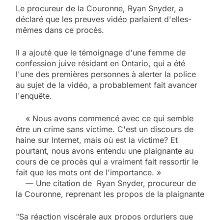
Le procureur de la Couronne, Ryan Snyder, a
déclaré que les preuves vidéo parlaient d'elles-
mêmes dans ce procès.
Il a ajouté que le témoignage d'une femme de
confession juive résidant en Ontario, qui a été
l'une des premières personnes à alerter la police
au sujet de la vidéo, a probablement fait avancer
l'enquête.
« Nous avons commencé avec ce qui semble
être un crime sans victime. C'est un discours de
haine sur Internet, mais où est la victime? Et
pourtant, nous avons entendu une plaignante au
cours de ce procès qui a vraiment fait ressortir le
fait que les mots ont de l'importance. »
— Une citation de Ryan Snyder, procureur de
la Couronne, reprenant les propos de la plaignante
"Sa réaction viscérale aux propos orduriers que