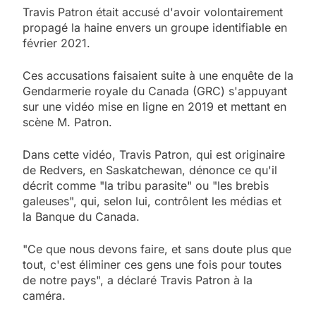
Travis Patron était accusé d'avoir volontairement
propagé la haine envers un groupe identifiable en
février 2021.
Ces accusations faisaient suite à une enquête de la
Gendarmerie royale du Canada (GRC) s'appuyant
sur une vidéo mise en ligne en 2019 et mettant en
scène M. Patron.
Dans cette vidéo, Travis Patron, qui est originaire
de Redvers, en Saskatchewan, dénonce ce qu'il
décrit comme "la tribu parasite" ou "les brebis
galeuses", qui, selon lui, contrôlent les médias et
la Banque du Canada.
"Ce que nous devons faire, et sans doute plus que
tout, c'est éliminer ces gens une fois pour toutes
de notre pays", a déclaré Travis Patron à la
caméra.