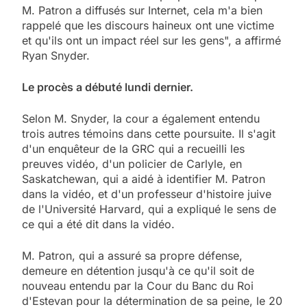
M. Patron a diffusés sur Internet, cela m'a bien
rappelé que les discours haineux ont une victime
et qu'ils ont un impact réel sur les gens", a affirmé
Ryan Snyder.
Le procès a débuté lundi dernier.
Selon M. Snyder, la cour a également entendu
trois autres témoins dans cette poursuite. Il s'agit
d'un enquêteur de la GRC qui a recueilli les
preuves vidéo, d'un policier de Carlyle, en
Saskatchewan, qui a aidé à identifier M. Patron
dans la vidéo, et d'un professeur d'histoire juive
de l'Université Harvard, qui a expliqué le sens de
ce qui a été dit dans la vidéo.
M. Patron, qui a assuré sa propre défense,
demeure en détention jusqu'à ce qu'il soit de
nouveau entendu par la Cour du Banc du Roi
d'Estevan pour la détermination de sa peine, le 20