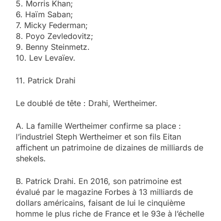
5. Morris Khan;
6. Haïm Saban;
7. Micky Federman;
8. Poyo Zevledovitz;
9. Benny Steinmetz.
10. Lev Levaïev.
11. Patrick Drahi
Le doublé de tête : Drahi, Wertheimer.
A. La famille Wertheimer confirme sa place :
l’industriel Steph Wertheimer et son fils Eitan
affichent un patrimoine de dizaines de milliards de
shekels.
B. Patrick Drahi. En 2016, son patrimoine est
évalué par le magazine Forbes à 13 milliards de
dollars américains, faisant de lui le cinquième
homme le plus riche de France et le 93e à l’échelle