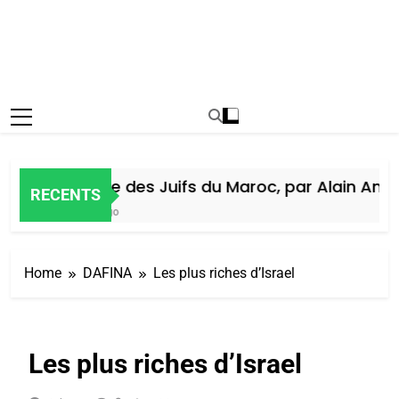
Histoire des Juifs du Maroc, par Alain Amiel
RECENTS
5 Jours Ago
Home
DAFINA
Les plus riches d’Israel
Les plus riches d’Israel