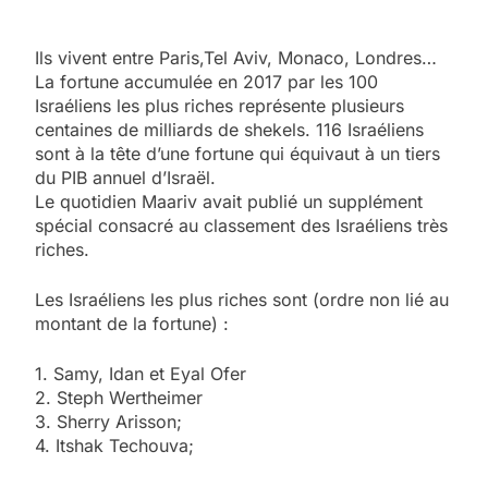
Ils vivent entre Paris,Tel Aviv, Monaco, Londres…
La fortune accumulée en 2017 par les 100
Israéliens les plus riches représente plusieurs
centaines de milliards de shekels. 116 Israéliens
sont à la tête d’une fortune qui équivaut à un tiers
du PIB annuel d’Israël.
Le quotidien Maariv avait publié un supplément
spécial consacré au classement des Israéliens très
riches.
Les Israéliens les plus riches sont (ordre non lié au
montant de la fortune) :
1. Samy, Idan et Eyal Ofer
2. Steph Wertheimer
3. Sherry Arisson;
4. Itshak Techouva;