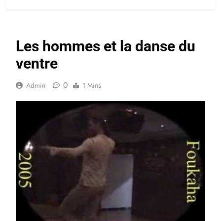
Les hommes et la danse du
ventre
0
Admin
1 Mins