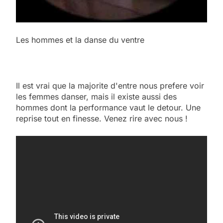
Les hommes et la danse du ventre
Il est vrai que la majorite d'entre nous prefere voir
les femmes danser, mais il existe aussi des
hommes dont la performance vaut le detour. Une
reprise tout en finesse. Venez rire avec nous !