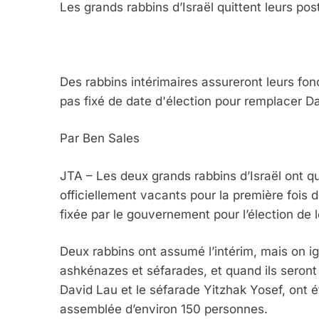
Les grands rabbins d’Israël quittent leurs p
Des rabbins intérimaires assureront leurs fonc
pas fixé de date d'élection pour remplacer D
Par Ben Sales
JTA – Les deux grands rabbins d’Israël ont qu
officiellement vacants pour la première fois 
fixée par le gouvernement pour l’élection de 
Deux rabbins ont assumé l’intérim, mais on i
ashkénazes et séfarades, et quand ils seron
David Lau et le séfarade Yitzhak Yosef, ont 
assemblée d’environ 150 personnes.