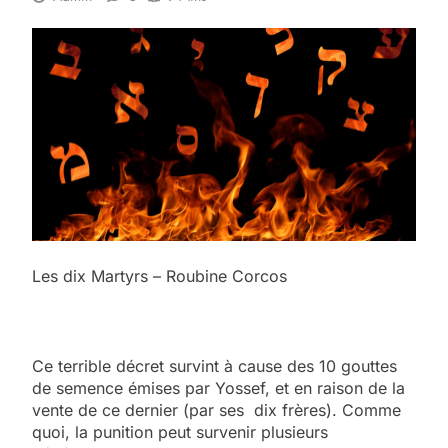
Les dix Martyrs – Roubine Corcos
Ce terrible décret survint à cause des 10 gouttes
de semence émises par Yossef, et en raison de la
vente de ce dernier (par ses dix frères). Comme
quoi, la punition peut survenir plusieurs