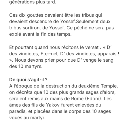
générations plus tard.
Ces dix gouttes devaient être les tribus qui
devaient descendre de Yossef.Seulement deux
tribus sortiront de Yossef. Ce péché ne sera pas
expié avant la fin des temps.
Et pourtant quand nous récitons le verset : « D’
des vindictes, Eter-nel, D’ des vindictes, apparais !
». Nous devons prier pour que D’ venge le sang
des 10 martyrs.
De quoi s’agit-il ?
A l’époque de la destruction du deuxième Temple,
on décréta que 10 des plus grands sages d’alors,
seraient remis aux mains de Rome (Edom). Les
âmes des fils de Yakov furent enlevées du
paradis, et placées dans le corps des 10 sages
voués au martyr.