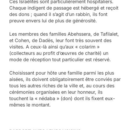
Ces Israélites sont particulièrement hospitaliers.
Chaque indigent de passage est hébergé et reçoit
des dons ; quand il s’agit d’un rabbin, ils font
preuve envers lui de plus de générosité.
Les membres des familles Abehssera, de Tafilalet,
et Cohen, de Dadès, leur font très souvent des
visites. A ceux-là ainsi qu’aux « colarim »
(collecteurs au profit d’œuvres de charité) un
mode de réception tout particulier est réservé.
Choisissant pour hôte une famille parmi les plus
aisées, ils doivent obligatoirement être conviés par
tous les autres riches de la ville et, au cours des
cérémonies organisées en leur honneur, ils
touchent la « nédaba » (don) dont ils fixent eux-
mêmes le montant.