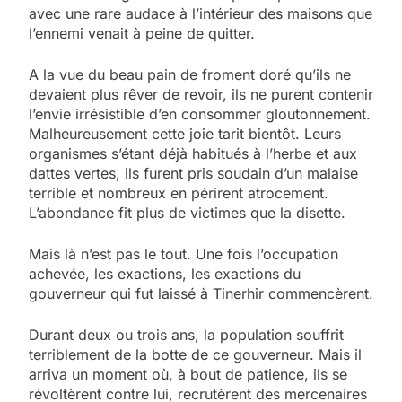
avec une rare audace à l’intérieur des maisons que
l’ennemi venait à peine de quitter.
A la vue du beau pain de froment doré qu’ils ne
devaient plus rêver de revoir, ils ne purent contenir
l’envie irrésistible d’en consommer gloutonnement.
Malheureusement cette joie tarit bientôt. Leurs
organismes s’étant déjà habitués à l’herbe et aux
dattes vertes, ils furent pris soudain d’un malaise
terrible et nombreux en périrent atrocement.
L’abondance fit plus de victimes que la disette.
Mais là n’est pas le tout. Une fois l’occupation
achevée, les exactions, les exactions du
gouverneur qui fut laissé à Tinerhir commencèrent.
Durant deux ou trois ans, la population souffrit
terriblement de la botte de ce gouverneur. Mais il
arriva un moment où, à bout de patience, ils se
révoltèrent contre lui, recrutèrent des mercenaires