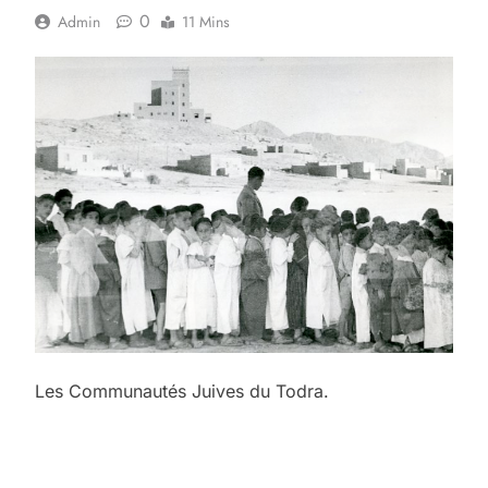
0
Admin
11 Mins
Les Communautés Juives du Todra.