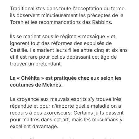
Traditionalistes dans toute l’acceptation du terme,
ils observent minutieusement les préceptes de la
Torah et les recommandations des Rabbins.
Ils se marient sous le régime « mosaique » et
ignorent tout des réformes des expulsés de
Castille. Ils marient leurs filles entre cinq et six ans
et il est rare pour celles dépassant cet âge de
trouver un prétendant.
La « Chéhita » est pratiquée chez eux selon les
coutumes de Meknès.
La croyance aux mauvais esprits s’y trouve très
répandue et pour n’importe quelle maladie on a
recours à des exorciseurs. Certains juifs passent
pour maîtres dans cet art, mais les musulmans y
excellent davantage.