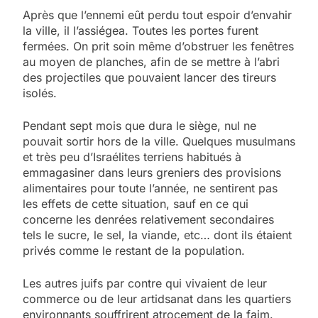
Après que l’ennemi eût perdu tout espoir d’envahir
la ville, il l’assiégea. Toutes les portes furent
fermées. On prit soin même d’obstruer les fenêtres
au moyen de planches, afin de se mettre à l’abri
des projectiles que pouvaient lancer des tireurs
isolés.
Pendant sept mois que dura le siège, nul ne
pouvait sortir hors de la ville. Quelques musulmans
et très peu d’Israélites terriens habitués à
emmagasiner dans leurs greniers des provisions
alimentaires pour toute l’année, ne sentirent pas
les effets de cette situation, sauf en ce qui
concerne les denrées relativement secondaires
tels le sucre, le sel, la viande, etc… dont ils étaient
privés comme le restant de la population.
Les autres juifs par contre qui vivaient de leur
commerce ou de leur artidsanat dans les quartiers
environnants souffrirent atrocement de la faim.