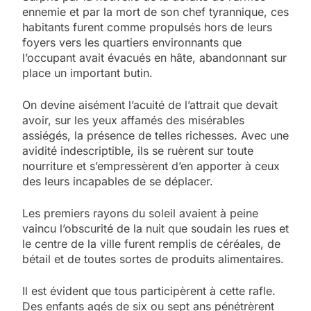
ennemie et par la mort de son chef tyrannique, ces
habitants furent comme propulsés hors de leurs
foyers vers les quartiers environnants que
l’occupant avait évacués en hâte, abandonnant sur
place un important butin.
On devine aisément l’acuité de l’attrait que devait
avoir, sur les yeux affamés des misérables
assiégés, la présence de telles richesses. Avec une
avidité indescriptible, ils se ruèrent sur toute
nourriture et s’empressèrent d’en apporter à ceux
des leurs incapables de se déplacer.
Les premiers rayons du soleil avaient à peine
vaincu l’obscurité de la nuit que soudain les rues et
le centre de la ville furent remplis de céréales, de
bétail et de toutes sortes de produits alimentaires.
Il est évident que tous participèrent à cette rafle.
Des enfants agés de six ou sept ans pénétrèrent