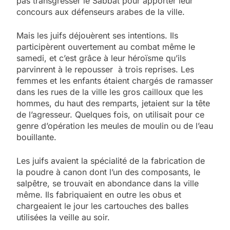
pas transgresser le Sabbat pour apporter leur
concours aux défenseurs arabes de la ville.
Mais les juifs déjouèrent ses intentions. Ils
participèrent ouvertement au combat même le
samedi, et c’est grâce à leur héroïsme qu’ils
parvinrent à le repousser à trois reprises. Les
femmes et les enfants étaient chargés de ramasser
dans les rues de la ville les gros cailloux que les
hommes, du haut des remparts, jetaient sur la tête
de l’agresseur. Quelques fois, on utilisait pour ce
genre d’opération les meules de moulin ou de l’eau
bouillante.
Les juifs avaient la spécialité de la fabrication de
la poudre à canon dont l’un des composants, le
salpêtre, se trouvait en abondance dans la ville
même. Ils fabriquaient en outre les obus et
chargeaient le jour les cartouches des balles
utilisées la veille au soir.