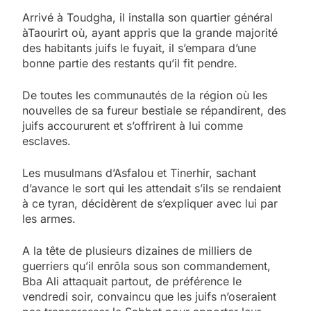
Arrivé à Toudgha, il installa son quartier général
àTaourirt où, ayant appris que la grande majorité
des habitants juifs le fuyait, il s’empara d’une
bonne partie des restants qu’il fit pendre.
De toutes les communautés de la région où les
nouvelles de sa fureur bestiale se répandirent, des
juifs accoururent et s’offrirent à lui comme
esclaves.
Les musulmans d’Asfalou et Tinerhir, sachant
d’avance le sort qui les attendait s’ils se rendaient
à ce tyran, décidèrent de s’expliquer avec lui par
les armes.
A la tête de plusieurs dizaines de milliers de
guerriers qu’il enrôla sous son commandement,
Bba Ali attaquait partout, de préférence le
vendredi soir, convaincu que les juifs n’oseraient