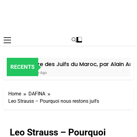
Histoire des Juifs du Maroc, par Alain Amiel
RECENTS
1 Semaine Ago
Home
DAFINA
Leo Strauss – Pourquoi nous restons juifs
Leo Strauss – Pourquoi