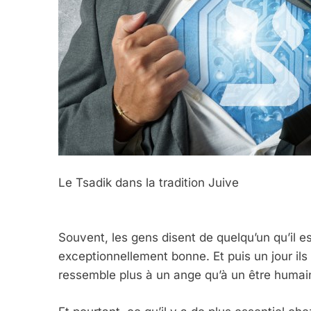
Le Tsadik dans la tradition Juive
Souvent, les gens disent de quelqu’un qu’il 
exceptionnellement bonne. Et puis un jour ils
ressemble plus à un ange qu’à un être humain, e