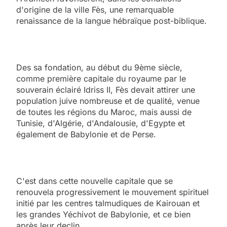
d'origine de la ville Fès, une remarquable
renaissance de la langue hébraïque post-biblique.
Des sa fondation, au début du 9ème siècle,
comme première capitale du royaume par le
souverain éclairé Idriss II, Fès devait attirer une
population juive nombreuse et de qualité, venue
de toutes les régions du Maroc, mais aussi de
Tunisie, d'Algérie, d'Andalousie, d'Egypte et
également de Babylonie et de Perse.
C'est dans cette nouvelle capitale que se
renouvela progressivement le mouvement spirituel
initié par les centres talmudiques de Kairouan et
les grandes Yéchivot de Babylonie, et ce bien
après leur declin.