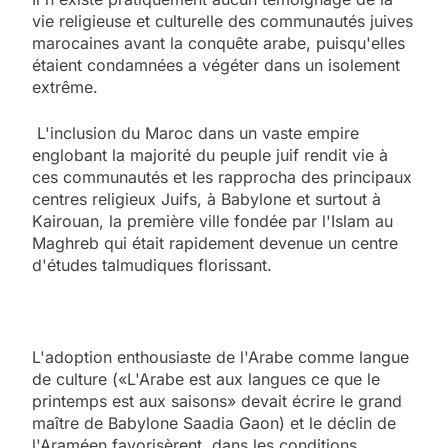
vie religieuse et culturelle des communautés juives
marocaines avant la conquête arabe, puisqu'elles
étaient condamnées a végéter dans un isolement
extrême.
L'inclusion du Maroc dans un vaste empire
englobant la majorité du peuple juif rendit vie à
ces communautés et les rapprocha des principaux
centres religieux Juifs, à Babylone et surtout à
Kairouan, la première ville fondée par l'Islam au
Maghreb qui était rapidement devenue un centre
d'études talmudiques florissant.
L'adoption enthousiaste de l'Arabe comme langue
de culture («L'Arabe est aux langues ce que le
printemps est aux saisons» devait écrire le grand
maître de Babylone Saadia Gaon) et le déclin de
l'Araméen favorisèrent, dans les conditions