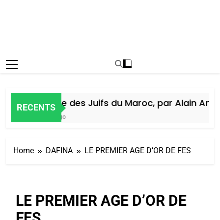
Histoire des Juifs du Maroc, par Alain Amiel
RECENTS
6 Jours Ago
Home
DAFINA
LE PREMIER AGE D’OR DE FES
LE PREMIER AGE D’OR DE
FES