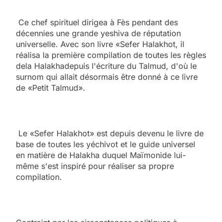
Ce chef spirituel dirigea à Fès pendant des
décennies une grande yeshiva de réputation
universelle. Avec son livre «Sefer Halakhot, il
réalisa la première compilation de toutes les règles
dela Halakhadepuis l'écriture du Talmud, d'où le
surnom qui allait désormais être donné à ce livre
de «Petit Talmud».
Le «Sefer Halakhot» est depuis devenu le livre de
base de toutes les yéchivot et le guide universel
en matière de Halakha duquel Maïmonide lui-
même s'est inspiré pour réaliser sa propre
compilation.