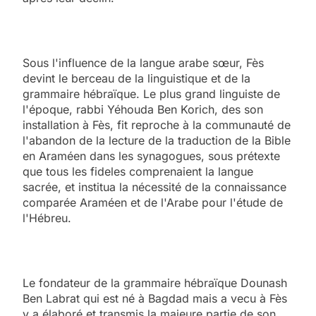
Sous l'influence de la langue arabe sœur, Fès
devint le berceau de la linguistique et de la
grammaire hébraïque. Le plus grand linguiste de
l'époque, rabbi Yéhouda Ben Korich, des son
installation à Fès, fit reproche à la communauté de
l'abandon de la lecture de la traduction de la Bible
en Araméen dans les synagogues, sous prétexte
que tous les fideles comprenaient la langue
sacrée, et institua la nécessité de la connaissance
comparée Araméen et de l'Arabe pour l'étude de
l'Hébreu.
Le fondateur de la grammaire hébraïque Dounash
Ben Labrat qui est né à Bagdad mais a vecu à Fès
y a élaboré et transmis la majeure partie de son