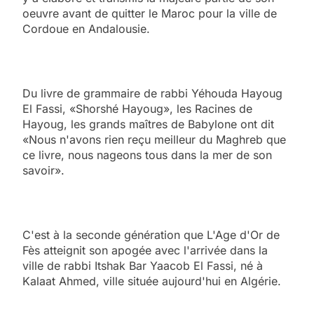
oeuvre avant de quitter le Maroc pour la ville de
Cordoue en Andalousie.
Du livre de grammaire de rabbi Yéhouda Hayoug
El Fassi, «Shorshé Hayoug», les Racines de
Hayoug, les grands maîtres de Babylone ont dit
«Nous n'avons rien reçu meilleur du Maghreb que
ce livre, nous nageons tous dans la mer de son
savoir».
C'est à la seconde génération que L'Age d'Or de
Fès atteignit son apogée avec l'arrivée dans la
ville de rabbi Itshak Bar Yaacob El Fassi, né à
Kalaat Ahmed, ville située aujourd'hui en Algérie.