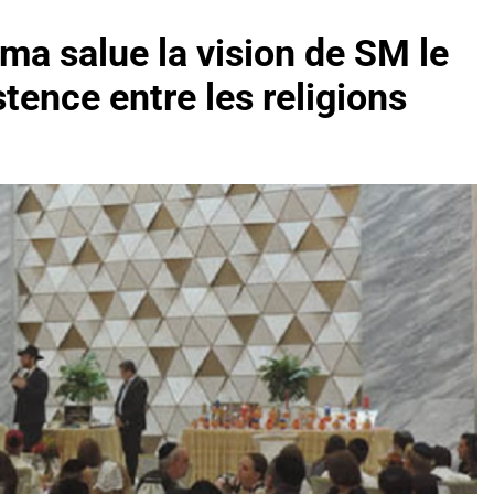
ma salue la vision de SM le
tence entre les religions