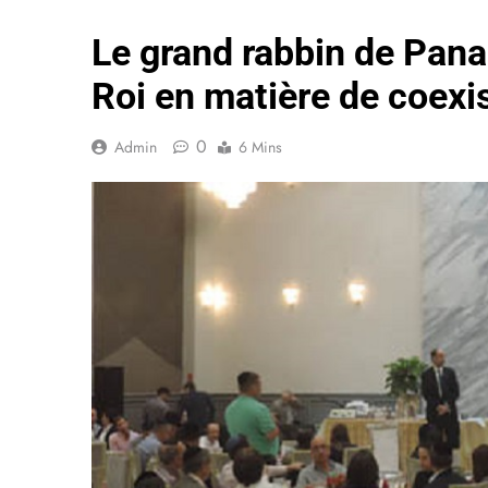
Le grand rabbin de Pana
Roi en matière de coexis
0
Admin
6 Mins