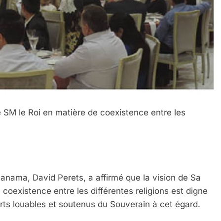
 SM le Roi en matière de coexistence entre les
anama, David Perets, a affirmé que la vision de Sa
oexistence entre les différentes religions est digne
forts louables et soutenus du Souverain à cet égard.