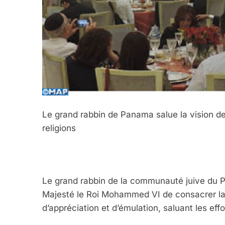
Le grand rabbin de Panama salue la vision de
religions
Le grand rabbin de la communauté juive du P
Majesté le Roi Mohammed VI de consacrer la c
d’appréciation et d’émulation, saluant les ef