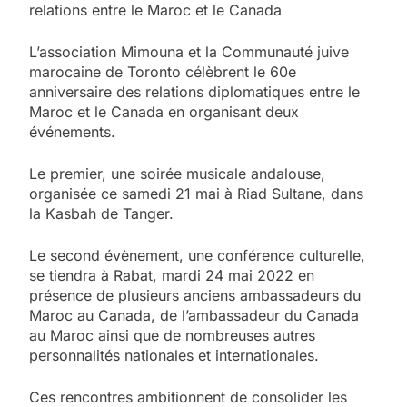
relations entre le Maroc et le Canada
L’association Mimouna et la Communauté juive
marocaine de Toronto célèbrent le 60e
anniversaire des relations diplomatiques entre le
Maroc et le Canada en organisant deux
événements.
Le premier, une soirée musicale andalouse,
organisée ce samedi 21 mai à Riad Sultane, dans
la Kasbah de Tanger.
Le second évènement, une conférence culturelle,
se tiendra à Rabat, mardi 24 mai 2022 en
présence de plusieurs anciens ambassadeurs du
Maroc au Canada, de l’ambassadeur du Canada
au Maroc ainsi que de nombreuses autres
personnalités nationales et internationales.
Ces rencontres ambitionnent de consolider les