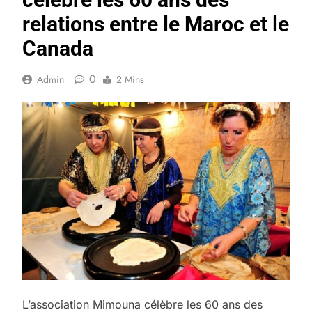
relations entre le Maroc et le
Canada
0
Admin
2 Mins
L’association Mimouna célèbre les 60 ans des