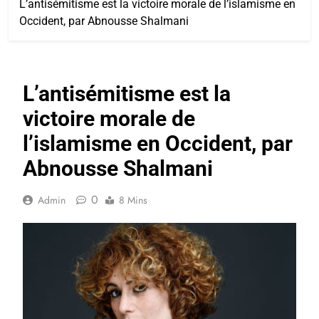
L’antisémitisme est la victoire morale de l’islamisme en
Occident, par Abnousse Shalmani
L’antisémitisme est la
victoire morale de
l’islamisme en Occident, par
Abnousse Shalmani
0
Admin
8 Mins