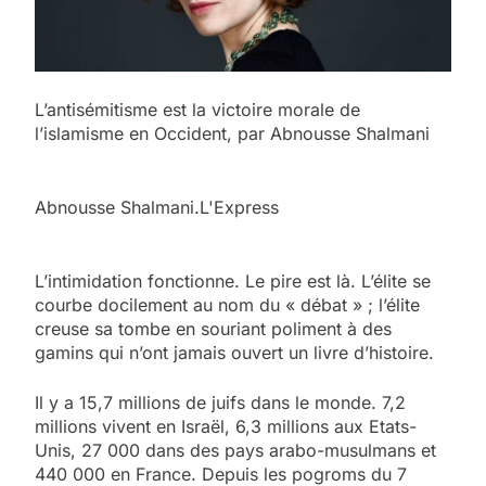
L’antisémitisme est la victoire morale de
l’islamisme en Occident, par Abnousse Shalmani
Abnousse Shalmani.L'Express
L’intimidation fonctionne. Le pire est là. L’élite se
courbe docilement au nom du « débat » ; l’élite
creuse sa tombe en souriant poliment à des
gamins qui n’ont jamais ouvert un livre d’histoire.
Il y a 15,7 millions de juifs dans le monde. 7,2
millions vivent en Israël, 6,3 millions aux Etats-
Unis, 27 000 dans des pays arabo-musulmans et
440 000 en France. Depuis les pogroms du 7