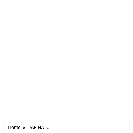
Home
DAFINA