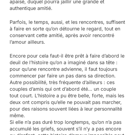
apaisé, duquel pourra jaillir une grande et
authentique amitié.
Parfois, le temps, aussi, et les rencontres, suffisent
à faire en sorte qu’on détourne le regard, tout en
conservant cette amitié, après avoir rencontré
l’amour ailleurs.
Encore pour cela faut-il être prêt à faire d’abord le
deuil de l’histoire qu’on a imaginé dans sa tête :
pour qu’une rencontre advienne, il faut toujours
commencer par faire un pas dans sa direction.
Autre possibilité, très fréquente d’ailleurs : ces
couples d’amis qui ont d’abord été… un couple
tout court. L’histoire a pu être belle, forte, mais les
deux ont compris qu’elle ne pouvait pas marcher,
pour des raisons souvent liées à leur personnalité
même.
Si elle n’a pas duré trop longtemps, qu’on n’a pas
accumulé les griefs, souvent s’il n’y a pas encore