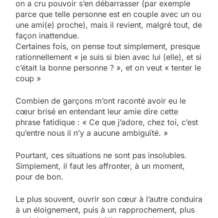
on a cru pouvoir s’en débarrasser (par exemple
parce que telle personne est en couple avec un ou
une ami(e) proche), mais il revient, malgré tout, de
façon inattendue.
Certaines fois, on pense tout simplement, presque
rationnellement « je suis si bien avec lui (elle), et si
c’était la bonne personne ? », et on veut « tenter le
coup »
Combien de garçons m’ont raconté avoir eu le
cœur brisé en entendant leur amie dire cette
phrase fatidique : « Ce que j’adore, chez toi, c’est
qu’entre nous il n’y a aucune ambiguïté. »
Pourtant, ces situations ne sont pas insolubles.
Simplement, il faut les affronter, à un moment,
pour de bon.
Le plus souvent, ouvrir son cœur à l’autre conduira
à un éloignement, puis à un rapprochement, plus