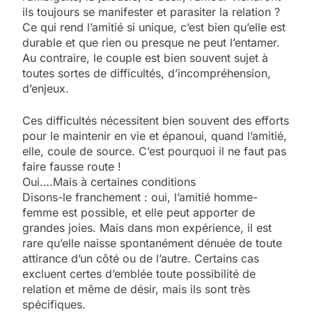
ils toujours se manifester et parasiter la relation ?
Ce qui rend l’amitié si unique, c’est bien qu’elle est
durable et que rien ou presque ne peut l’entamer.
Au contraire, le couple est bien souvent sujet à
toutes sortes de difficultés, d’incompréhension,
d’enjeux.
Ces difficultés nécessitent bien souvent des efforts
pour le maintenir en vie et épanoui, quand l’amitié,
elle, coule de source. C’est pourquoi il ne faut pas
faire fausse route !
Oui….Mais à certaines conditions
Disons-le franchement : oui, l’amitié homme-
femme est possible, et elle peut apporter de
grandes joies. Mais dans mon expérience, il est
rare qu’elle naisse spontanément dénuée de toute
attirance d’un côté ou de l’autre. Certains cas
excluent certes d’emblée toute possibilité de
relation et même de désir, mais ils sont très
spécifiques.