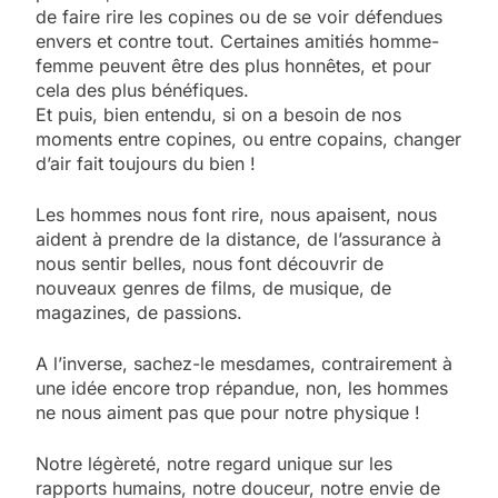
de faire rire les copines ou de se voir défendues
envers et contre tout. Certaines amitiés homme-
femme peuvent être des plus honnêtes, et pour
cela des plus bénéfiques.
Et puis, bien entendu, si on a besoin de nos
moments entre copines, ou entre copains, changer
d’air fait toujours du bien !
Les hommes nous font rire, nous apaisent, nous
aident à prendre de la distance, de l’assurance à
nous sentir belles, nous font découvrir de
nouveaux genres de films, de musique, de
magazines, de passions.
A l’inverse, sachez-le mesdames, contrairement à
une idée encore trop répandue, non, les hommes
ne nous aiment pas que pour notre physique !
Notre légèreté, notre regard unique sur les
rapports humains, notre douceur, notre envie de