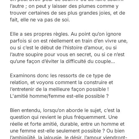
l’autre ; on peut y laisser des plumes comme y
trouver certaines de ses plus grandes joies, et de
fait, elle ne va pas de soi.
Elle a ses propres règles. Au point qu’on ignore
parfois si on est réellement en train d’en vivre une,
ou si c’est le début de l’histoire d’amour, ou si
l’autre soupire pour vous en secret, ou si ce n’est
qu’une façon d’éviter la difficulté du couple…
Examinons donc les ressorts de ce type de
relation, et voyons comment la construire et
l’entretenir de la meilleure façon possible !
L'amitié homme/femme est-elle possible ?
Bien entendu, lorsqu’on aborde le sujet, c’est la
question qui revient le plus fréquemment. Une
réelle et forte amitié, durable, entre un homme et
une femme est-elle seulement possible ? Ou bien
l’ambigüité, la jalousie, le désir, l’amour viendront-