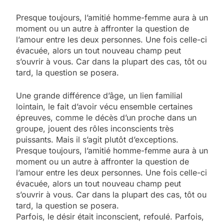
Presque toujours, l’amitié homme-femme aura à un
moment ou un autre à affronter la question de
l’amour entre les deux personnes. Une fois celle-ci
évacuée, alors un tout nouveau champ peut
s’ouvrir à vous. Car dans la plupart des cas, tôt ou
tard, la question se posera.
Une grande différence d’âge, un lien familial
lointain, le fait d’avoir vécu ensemble certaines
épreuves, comme le décès d’un proche dans un
groupe, jouent des rôles inconscients très
puissants. Mais il s’agit plutôt d’exceptions.
Presque toujours, l’amitié homme-femme aura à un
moment ou un autre à affronter la question de
l’amour entre les deux personnes. Une fois celle-ci
évacuée, alors un tout nouveau champ peut
s’ouvrir à vous. Car dans la plupart des cas, tôt ou
tard, la question se posera.
Parfois, le désir était inconscient, refoulé. Parfois,