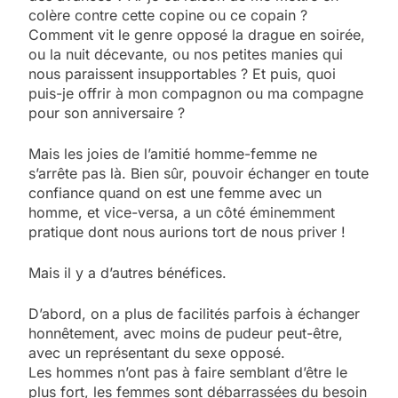
colère contre cette copine ou ce copain ?
Comment vit le genre opposé la drague en soirée,
ou la nuit décevante, ou nos petites manies qui
nous paraissent insupportables ? Et puis, quoi
puis-je offrir à mon compagnon ou ma compagne
pour son anniversaire ?
Mais les joies de l’amitié homme-femme ne
s’arrête pas là. Bien sûr, pouvoir échanger en toute
confiance quand on est une femme avec un
homme, et vice-versa, a un côté éminemment
pratique dont nous aurions tort de nous priver !
Mais il y a d’autres bénéfices.
D’abord, on a plus de facilités parfois à échanger
honnêtement, avec moins de pudeur peut-être,
avec un représentant du sexe opposé.
Les hommes n’ont pas à faire semblant d’être le
plus fort, les femmes sont débarrassées du besoin