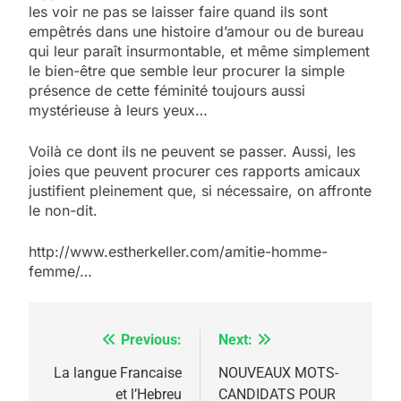
les voir ne pas se laisser faire quand ils sont
empêtrés dans une histoire d’amour ou de bureau
qui leur paraît insurmontable, et même simplement
le bien-être que semble leur procurer la simple
présence de cette féminité toujours aussi
mystérieuse à leurs yeux…
Voilà ce dont ils ne peuvent se passer. Aussi, les
joies que peuvent procurer ces rapports amicaux
justifient pleinement que, si nécessaire, on affronte
le non-dit.
http://www.estherkeller.com/amitie-homme-
femme/…
Previous:
Next:
Navigation
de
La langue Francaise
NOUVEAUX MOTS-
et l’Hebreu
CANDIDATS POUR