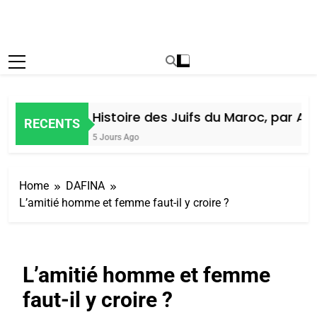
Histoire des Juifs du Maroc, par Alain
RECENTS
5 Jours Ago
Home
DAFINA
L’amitié homme et femme faut-il y croire ?
L’amitié homme et femme
faut-il y croire ?