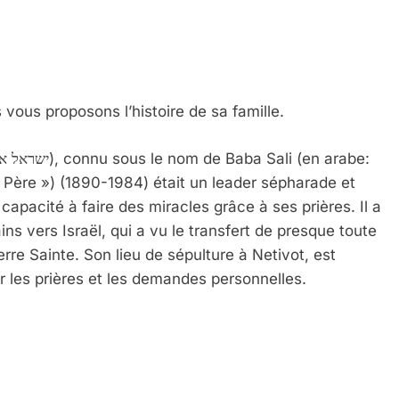
 vous proposons l’histoire de sa famille.
capacité à faire des miracles grâce à ses prières. Il a
ins vers Israël, qui a vu le transfert de presque toute
re Sainte. Son lieu de sépulture à Netivot, est
les prières et les demandes personnelles.