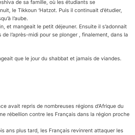
shiva de sa famille, où les étudiants se
it, le Tikkoun ‘Hatzot. Puis il continuait d’étudier,
qu’à l’aube.
tin, et mangeait le petit déjeuner. Ensuite il s’adonnait
 de l’après-midi pour se plonger , finalement, dans la
ngeait que le jour du shabbat et jamais de viandes.
ce avait repris de nombreuses régions d’Afrique du
rébellion contre les Français dans la région proche
is ans plus tard, les Français revinrent attaquer les