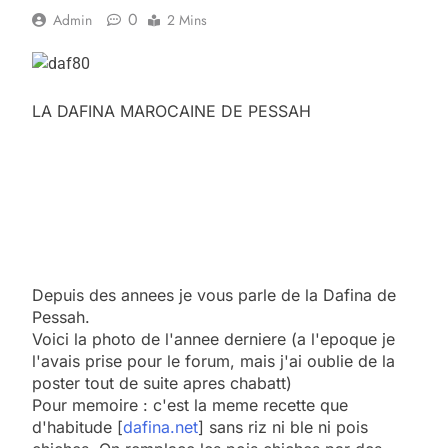
0
Admin
2 Mins
LA DAFINA MAROCAINE DE PESSAH
Depuis des annees je vous parle de la Dafina de
Pessah.
Voici la photo de l'annee derniere (a l'epoque je
l'avais prise pour le forum, mais j'ai oublie de la
poster tout de suite apres chabatt)
Pour memoire : c'est la meme recette que
d'habitude [
dafina.net
] sans riz ni ble ni pois