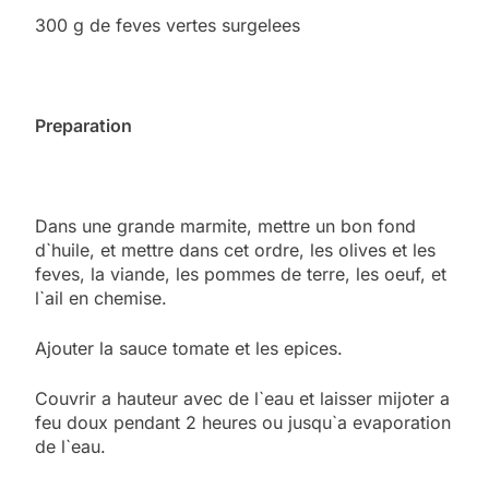
300 g de feves vertes surgelees
Preparation
Dans une grande marmite, mettre un bon fond
d`huile, et mettre dans cet ordre, les olives et les
feves, la viande, les pommes de terre, les oeuf, et
l`ail en chemise.
Ajouter la sauce tomate et les epices.
Couvrir a hauteur avec de l`eau et laisser mijoter a
feu doux pendant 2 heures ou jusqu`a evaporation
de l`eau.