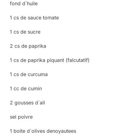
fond d`huile
1 cs de sauce tomate
1 cs de sucre
2 cs de paprika
1 cs de paprika piquant (falcutatif)
1 cs de curcuma
1 cc de cumin
2 gousses d`ail
sel poivre
1 boite d`olives denoyautees