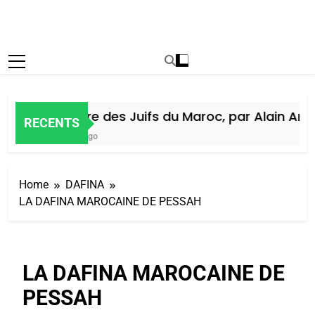
Histoire des Juifs du Maroc, par Alain Amiel
RECENTS
5 Jours Ago
Home
DAFINA
LA DAFINA MAROCAINE DE PESSAH
LA DAFINA MAROCAINE DE
PESSAH