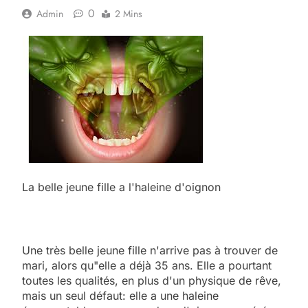
0
Admin
2 Mins
La belle jeune fille a l'haleine d'oignon
Une très belle jeune fille n'arrive pas à trouver de
mari, alors qu"elle a déjà 35 ans. Elle a pourtant
toutes les qualités, en plus d'un physique de rêve,
mais un seul défaut: elle a une haleine