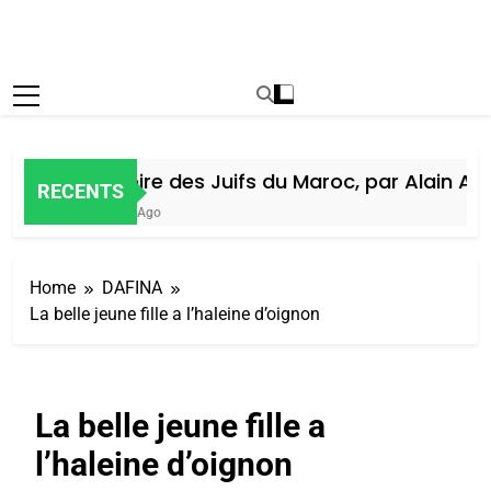
Histoire des Juifs du Maroc, par Alain Amie
RECENTS
5 Jours Ago
Home
DAFINA
La belle jeune fille a l’haleine d’oignon
La belle jeune fille a
l’haleine d’oignon