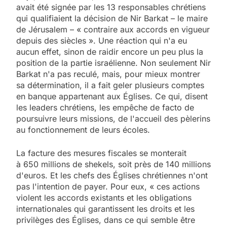
avait été signée par les 13 responsables chrétiens
qui qualifiaient la décision de Nir Barkat – le maire
de Jérusalem – « contraire aux accords en vigueur
depuis des siècles ». Une réaction qui n'a eu
aucun effet, sinon de raidir encore un peu plus la
position de la partie israélienne. Non seulement Nir
Barkat n'a pas reculé, mais, pour mieux montrer
sa détermination, il a fait geler plusieurs comptes
en banque appartenant aux Églises. Ce qui, disent
les leaders chrétiens, les empêche de facto de
poursuivre leurs missions, de l'accueil des pèlerins
au fonctionnement de leurs écoles.
La facture des mesures fiscales se monterait
à 650 millions de shekels, soit près de 140 millions
d'euros. Et les chefs des Églises chrétiennes n'ont
pas l'intention de payer. Pour eux, « ces actions
violent les accords existants et les obligations
internationales qui garantissent les droits et les
privilèges des Églises, dans ce qui semble être