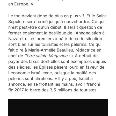
en Europe. »
Le ton devient donc de plus en plus vif. Et le Saint-
Sépulcre sera fermé jusqu'à nouvel ordre. Ce qui
n'est peut-être qu'un début. Il serait question de
fermer également la basilique de l'Annonciation à
Nazareth. Les premiers à pâtir de cette situation
sont bien sûr les touristes et les pèlerins. Ce qui
fait dire à Marie-Armelle Beaulieu, rédactrice en
chef de
Terre sainte Magazine
: « À défaut de
payer des taxes dont elles sont exemptées depuis
des siècles, les Églises pèsent lourd en faveur de
l'économie israélienne, puisque la moitié des
pèlerins sont chrétiens. » Il y a peu, Israël a
annoncé, en se frottant les mains, avoir franchi
fin 2017 la barre des 3,5 millions de touristes.