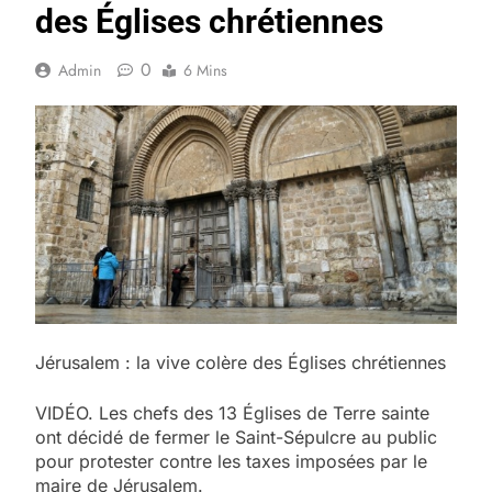
des Églises chrétiennes
0
Admin
6 Mins
Jérusalem : la vive colère des Églises chrétiennes
VIDÉO. Les chefs des 13 Églises de Terre sainte
ont décidé de fermer le Saint-Sépulcre au public
pour protester contre les taxes imposées par le
maire de Jérusalem.