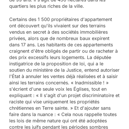
quartiers les plus riches de la ville.
Certains des 1 500 propriétaires d'appartement
ont découvert qu'ils vivaient sur des terrains
vendus en secret à des sociétés immobilières
privées, alors que de nombreux baux expirent
dans 17 ans. Les habitants de ces appartements
craignent d'être obligés de partir ou de racheter à
des prix excessifs leurs logements. La députée
instigatrice de la proposition de loi, qui a le
soutien du ministère de la Justice, entend autoriser
l'État à annuler les ventes déjà réalisées et à saisir
ainsi les terrains concernés. « Inadmissible ! »
s'écrient d'une seule voix les Églises, tout en
expliquant : « Il s'agit d'un projet discriminatoire et
raciste qui vise uniquement les propriétés
chrétiennes en Terre sainte. » Et d'ajouter sans
faire dans la nuance : « Cela nous rappelle toutes
les lois de même nature qui ont été adoptées
contre les juifs pendant les périodes sombres