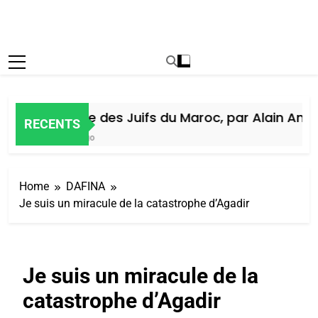
Histoire des Juifs du Maroc, par Alain Amiel
RECENTS
5 Jours Ago
Home
DAFINA
Je suis un miracule de la catastrophe d’Agadir
Je suis un miracule de la
catastrophe d’Agadir