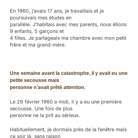
En 1960, j’avais 17 ans, je travaillais et je
poursuivais mes études en
parallèle. J’habitais avec mes parents, nous étions
9 enfants, 5 garçons et
4 filles. Je partageais ma chambre avec mon petit
frère et ma grand-mère.
Une semaine avant la catastrophe, il y avait eu une
petite secousse mais
personne n’avait prêté attention.
Le 29 février 1960 a midi, il y a eu une première
secousse. Une fois de plus
personne ne la prit au sérieux.
Habituellement, je dormais près de la fenêtre mais
ce soir là, sans raison