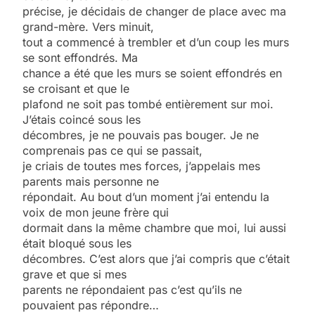
précise, je décidais de changer de place avec ma
grand-mère. Vers minuit,
tout a commencé à trembler et d’un coup les murs
se sont effondrés. Ma
chance a été que les murs se soient effondrés en
se croisant et que le
plafond ne soit pas tombé entièrement sur moi.
J’étais coincé sous les
décombres, je ne pouvais pas bouger. Je ne
comprenais pas ce qui se passait,
je criais de toutes mes forces, j’appelais mes
parents mais personne ne
répondait. Au bout d’un moment j’ai entendu la
voix de mon jeune frère qui
dormait dans la même chambre que moi, lui aussi
était bloqué sous les
décombres. C’est alors que j’ai compris que c’était
grave et que si mes
parents ne répondaient pas c’est qu’ils ne
pouvaient pas répondre…