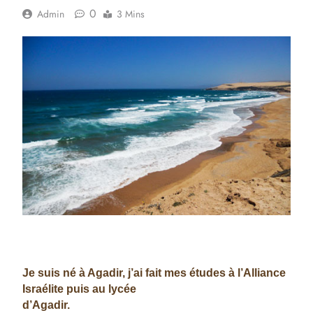
0
Admin
3 Mins
Je suis né à Agadir, j’ai fait mes études à l’Alliance
Israélite puis au lycée
d’Agadir.