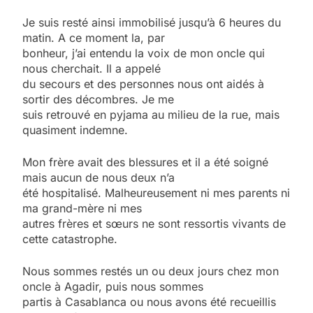
Je suis resté ainsi immobilisé jusqu’à 6 heures du
matin. A ce moment la, par
bonheur, j’ai entendu la voix de mon oncle qui
nous cherchait. Il a appelé
du secours et des personnes nous ont aidés à
sortir des décombres. Je me
suis retrouvé en pyjama au milieu de la rue, mais
quasiment indemne.
Mon frère avait des blessures et il a été soigné
mais aucun de nous deux n’a
été hospitalisé. Malheureusement ni mes parents ni
ma grand-mère ni mes
autres frères et sœurs ne sont ressortis vivants de
cette catastrophe.
Nous sommes restés un ou deux jours chez mon
oncle à Agadir, puis nous sommes
partis à Casablanca ou nous avons été recueillis