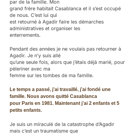
par de la famille. Mon
grand frère habitait Casablanca et il s’est occupé
de nous. C’est lui qui
est retourné à Agadir faire les démarches
administratives et organiser les
enterrements.
Pendant des années je ne voulais pas retourner à
Agadir. Je n’y suis allé
qu’une seule fois, alors que j’étais déjà marié, pour
pèleriner avec ma
femme sur les tombes de ma famille.
Le temps a passé, j’ai travaillé, j’ai fondé une
famille. Nous avons quitté Casablanca
pour Paris en 1981. Maintenant j’ai 2 enfants et 5
petits enfants.
Je suis un miraculé de la catastrophe d’Agadir
mais c’est un traumatisme que