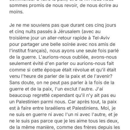
sommes promis de nous revoir, de nous écrire au
moins.
Je ne me souviens pas que durant ces cinq jours
et cinq nuits passés à Jérusalem (avec au
troisième jour un aller-retour rapide à Tel-Aviv
pour partager une belle soirée avec nos amis de
l'institut français), nous ayons une seule fois parlé
de la guerre. L'aurions-nous oubliée, avons-nous
seulement évité d'en parler ou aurions-nous fait
comme si cette époque était révolue et qu'il était
venu l'heure de parler de la paix et de l'avenir?
Sans doute, on ne peut pas parler à la fois de la
guerre et de la paix, l'un exclut l'autre. J'ai
beaucoup regretté cependant qu'il n'y ait pas eu
un Palestinien parmi nous. Car après tout, la paix
est à faire entre Israéliens et Palestiniens. Moi, je
ne suis en guerre ni avec l'un ni avec l'autre, et je
ne le suis pas parce que je les aime tous les deux,
de la même manière, comme des frères depuis les