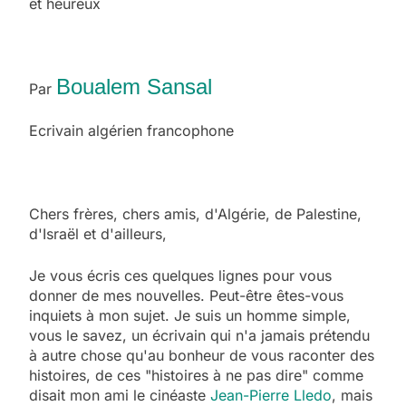
et heureux
Boualem Sansal
Par
Ecrivain algérien francophone
Chers frères, chers amis, d'Algérie, de Palestine,
d'Israël et d'ailleurs,
Je vous écris ces quelques lignes pour vous
donner de mes nouvelles. Peut-être êtes-vous
inquiets à mon sujet. Je suis un homme simple,
vous le savez, un écrivain qui n'a jamais prétendu
à autre chose qu'au bonheur de vous raconter des
histoires, de ces "histoires à ne pas dire" comme
disait mon ami le cinéaste
Jean-Pierre Lledo
, mais