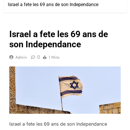
Israel a fete les 69 ans de son Independance
Israel a fete les 69 ans de
son Independance
0
Admin
1 Mins
Israel a fete les 69 ans de son Independance