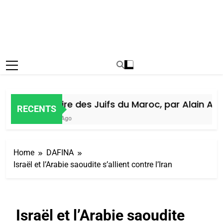
Histoire des Juifs du Maroc, par Alain Amie
RECENTS
6 Jours Ago
Home
DAFINA
Israël et l’Arabie saoudite s’allient contre l’Iran
Israël et l’Arabie saoudite