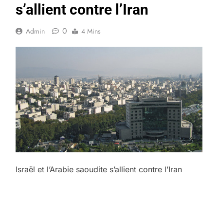
s’allient contre l’Iran
0
Admin
4 Mins
Israël et l’Arabie saoudite s’allient contre l’Iran