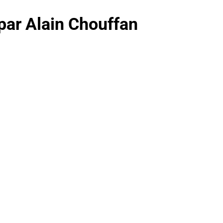
par Alain Chouffan