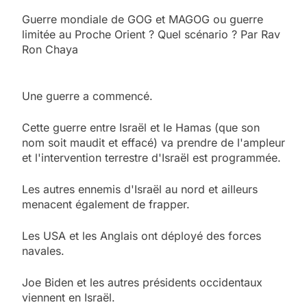
Guerre mondiale de GOG et MAGOG ou guerre
limitée au Proche Orient ? Quel scénario ? Par Rav
Ron Chaya
Une guerre a commencé.
Cette guerre entre Israël et le Hamas (que son
nom soit maudit et effacé) va prendre de l'ampleur
et l'intervention terrestre d'Israël est programmée.
Les autres ennemis d'Israël au nord et ailleurs
menacent également de frapper.
Les USA et les Anglais ont déployé des forces
navales.
Joe Biden et les autres présidents occidentaux
viennent en Israël.