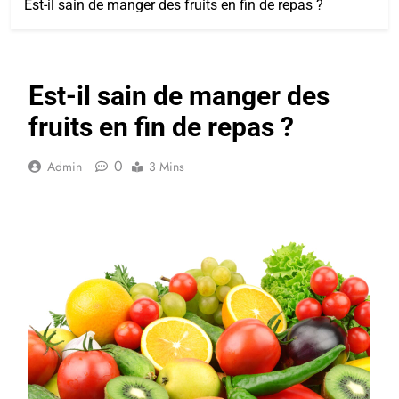
Est-il sain de manger des fruits en fin de repas ?
Est-il sain de manger des
fruits en fin de repas ?
0
Admin
3 Mins