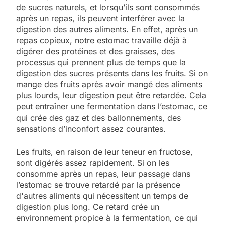
de sucres naturels, et lorsqu’ils sont consommés
après un repas, ils peuvent interférer avec la
digestion des autres aliments. En effet, après un
repas copieux, notre estomac travaille déjà à
digérer des protéines et des graisses, des
processus qui prennent plus de temps que la
digestion des sucres présents dans les fruits. Si on
mange des fruits après avoir mangé des aliments
plus lourds, leur digestion peut être retardée. Cela
peut entraîner une fermentation dans l’estomac, ce
qui crée des gaz et des ballonnements, des
sensations d’inconfort assez courantes.
Les fruits, en raison de leur teneur en fructose,
sont digérés assez rapidement. Si on les
consomme après un repas, leur passage dans
l’estomac se trouve retardé par la présence
d'autres aliments qui nécessitent un temps de
digestion plus long. Ce retard crée un
environnement propice à la fermentation, ce qui