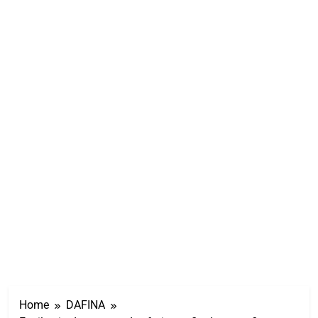
Home
DAFINA