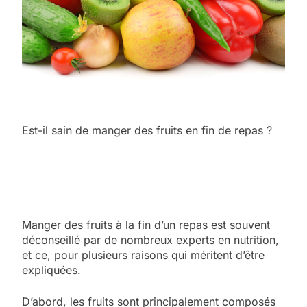
Est-il sain de manger des fruits en fin de repas ?
Manger des fruits à la fin d’un repas est souvent
déconseillé par de nombreux experts en nutrition,
et ce, pour plusieurs raisons qui méritent d’être
expliquées.
D’abord, les fruits sont principalement composés