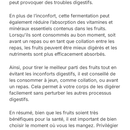
peut provoquer des troubles digestifs.
En plus de l’inconfort, cette fermentation peut
également réduire l’absorption des vitamines et
minéraux essentiels contenus dans les fruits.
Lorsqu'ils sont consommés au bon moment, soit
avant un repas ou en tant que collation entre les
repas, les fruits peuvent être mieux digérés et les
nutriments sont plus efficacement absorbés.
Ainsi, pour tirer le meilleur parti des fruits tout en
évitant les inconforts digestifs, il est conseillé de
les consommer à jeun, comme collation, ou avant
un repas. Cela permet à votre corps de les digérer
facilement sans perturber les autres processus
digestifs.
En résumé, bien que les fruits soient très
bénéfiques pour la santé, il est important de bien
5
choisir le moment où vous les mangez. Privilégier
2025, l’année la plus