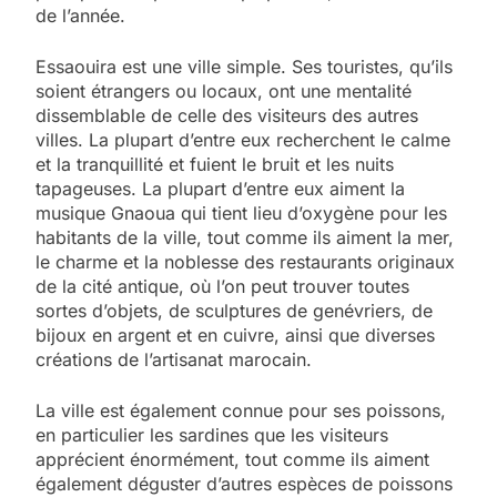
de l’année.
Essaouira est une ville simple. Ses touristes, qu’ils
soient étrangers ou locaux, ont une mentalité
dissemblable de celle des visiteurs des autres
villes. La plupart d’entre eux recherchent le calme
et la tranquillité et fuient le bruit et les nuits
tapageuses. La plupart d’entre eux aiment la
musique Gnaoua qui tient lieu d’oxygène pour les
habitants de la ville, tout comme ils aiment la mer,
le charme et la noblesse des restaurants originaux
de la cité antique, où l’on peut trouver toutes
sortes d’objets, de sculptures de genévriers, de
bijoux en argent et en cuivre, ainsi que diverses
créations de l’artisanat marocain.
La ville est également connue pour ses poissons,
en particulier les sardines que les visiteurs
apprécient énormément, tout comme ils aiment
également déguster d’autres espèces de poissons