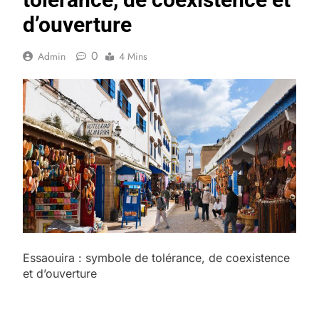
d’ouverture
0
Admin
4 Mins
Essaouira : symbole de tolérance, de coexistence
et d’ouverture