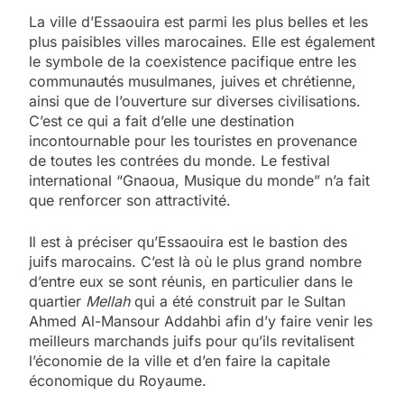
La ville d’
Essaouira
est parmi les plus belles et les
plus paisibles villes marocaines. Elle est également
le symbole de la coexistence pacifique entre les
communautés musulmanes, juives et chrétienne,
ainsi que de l’ouverture sur diverses civilisations.
C’est ce qui a fait d’elle une destination
incontournable pour les touristes en provenance
de toutes les contrées du monde. Le festival
international “
Gnaoua
, Musique du monde” n’a fait
que renforcer son attractivité.
Il est à préciser qu’Essaouira est le bastion des
juifs marocains. C’est là où le plus grand nombre
d’entre eux se sont réunis, en particulier dans le
quartier
Mellah
qui a été construit par le Sultan
Ahmed Al-Mansour Addahbi
afin d’y faire venir les
meilleurs marchands juifs pour qu’ils revitalisent
l’économie de la ville et d’en faire la capitale
économique du Royaume.