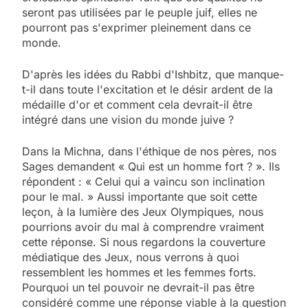
seront pas utilisées par le peuple juif, elles ne
pourront pas s'exprimer pleinement dans ce
monde.
D'après les idées du Rabbi d'Ishbitz, que manque-
t-il dans toute l'excitation et le désir ardent de la
médaille d'or et comment cela devrait-il être
intégré dans une vision du monde juive ?
Dans la Michna, dans l'éthique de nos pères, nos
Sages demandent « Qui est un homme fort ? ». Ils
répondent : « Celui qui a vaincu son inclination
pour le mal. » Aussi importante que soit cette
leçon, à la lumière des Jeux Olympiques, nous
pourrions avoir du mal à comprendre vraiment
cette réponse. Si nous regardons la couverture
médiatique des Jeux, nous verrons à quoi
ressemblent les hommes et les femmes forts.
Pourquoi un tel pouvoir ne devrait-il pas être
considéré comme une réponse viable à la question