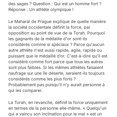
des sages ? Question : Qui est un homme fort ?
Réponse : Un athlète olympique !
Le Maharal de Prague explique de quelle manière
la société occidentale définit la force, par
opposition au point de vue de la Torah. Pourquoi
les gagnants de la médaille d'or sont-ils
considérés comme si spéciaux ? Parce qu'aucun
autre athlète n'est aussi rapide, agile, rapide ou
puissant que le médaillé d’or. C'est-à-dire qu'il est
considéré comme fort parce que tous les autres
sont plus faibles. Si les mêmes athlètes faisaient
naufrage sur une île déserte, seraient-ils toujours
considérés comme les plus forts ?
Probablement pas puisqu'il n'y aurait personne à
qui les comparer.
La Torah, en revanche, définit la force uniquement
en termes de la personne elle-même. « Quelqu'un
qui a vaincu son inclination pour le mal » est un