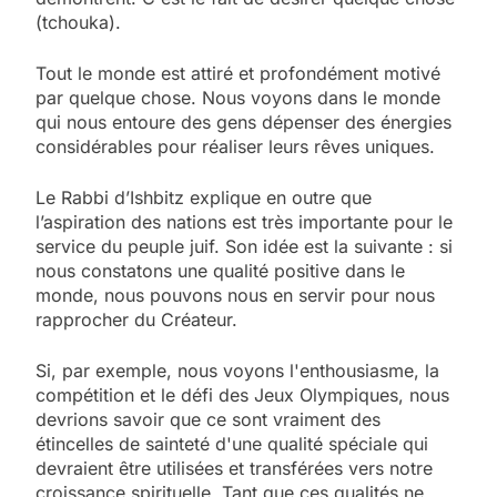
(tchouka).
Tout le monde est attiré et profondément motivé
par quelque chose. Nous voyons dans le monde
qui nous entoure des gens dépenser des énergies
considérables pour réaliser leurs rêves uniques.
Le Rabbi d’Ishbitz explique en outre que
l’aspiration des nations est très importante pour le
service du peuple juif. Son idée est la suivante : si
nous constatons une qualité positive dans le
monde, nous pouvons nous en servir pour nous
rapprocher du Créateur.
Si, par exemple, nous voyons l'enthousiasme, la
compétition et le défi des Jeux Olympiques, nous
devrions savoir que ce sont vraiment des
étincelles de sainteté d'une qualité spéciale qui
devraient être utilisées et transférées vers notre
croissance spirituelle. Tant que ces qualités ne