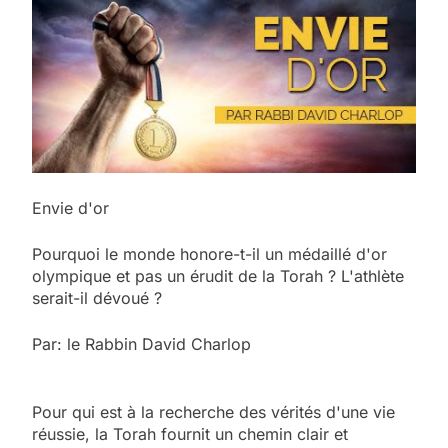
Envie d'or
Pourquoi le monde honore-t-il un médaillé d'or
olympique et pas un érudit de la Torah ? L'athlète
serait-il dévoué ?
Par: le Rabbin David Charlop
Pour qui est à la recherche des vérités d'une vie
réussie, la Torah fournit un chemin clair et