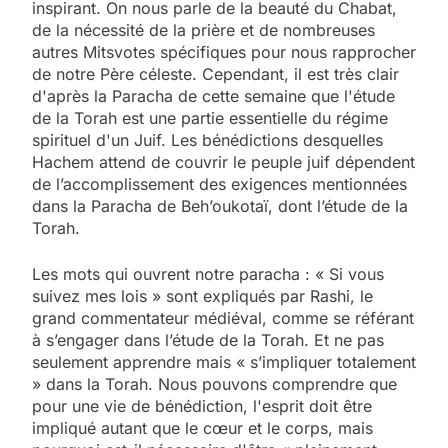
inspirant. On nous parle de la beauté du Chabat,
de la nécessité de la prière et de nombreuses
autres Mitsvotes spécifiques pour nous rapprocher
de notre Père céleste. Cependant, il est très clair
d'après la Paracha de cette semaine que l'étude
de la Torah est une partie essentielle du régime
spirituel d'un Juif. Les bénédictions desquelles
Hachem attend de couvrir le peuple juif dépendent
de l’accomplissement des exigences mentionnées
dans la Paracha de Beh’oukotaï, dont l’étude de la
Torah.
Les mots qui ouvrent notre paracha : « Si vous
suivez mes lois » sont expliqués par Rashi, le
grand commentateur médiéval, comme se référant
à s’engager dans l’étude de la Torah. Et ne pas
seulement apprendre mais « s’impliquer totalement
» dans la Torah. Nous pouvons comprendre que
pour une vie de bénédiction, l'esprit doit être
impliqué autant que le cœur et le corps, mais