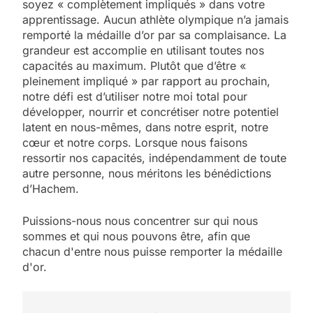
soyez « complètement impliqués » dans votre
apprentissage. Aucun athlète olympique n’a jamais
remporté la médaille d’or par sa complaisance. La
grandeur est accomplie en utilisant toutes nos
capacités au maximum. Plutôt que d’être «
pleinement impliqué » par rapport au prochain,
notre défi est d’utiliser notre moi total pour
développer, nourrir et concrétiser notre potentiel
latent en nous-mêmes, dans notre esprit, notre
cœur et notre corps. Lorsque nous faisons
ressortir nos capacités, indépendamment de toute
autre personne, nous méritons les bénédictions
d’Hachem.
Puissions-nous nous concentrer sur qui nous
sommes et qui nous pouvons être, afin que
chacun d'entre nous puisse remporter la médaille
d'or.