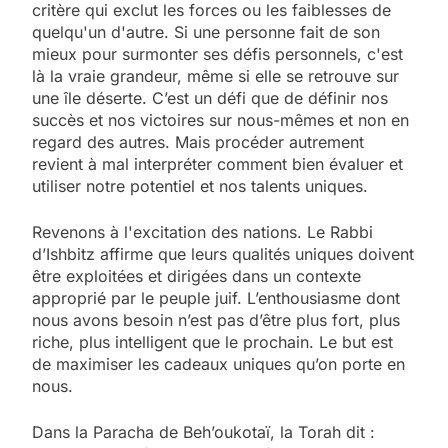
critère qui exclut les forces ou les faiblesses de
quelqu'un d'autre. Si une personne fait de son
mieux pour surmonter ses défis personnels, c'est
là la vraie grandeur, même si elle se retrouve sur
une île déserte. C’est un défi que de définir nos
succès et nos victoires sur nous-mêmes et non en
regard des autres. Mais procéder autrement
revient à mal interpréter comment bien évaluer et
utiliser notre potentiel et nos talents uniques.
Revenons à l'excitation des nations. Le Rabbi
d’Ishbitz affirme que leurs qualités uniques doivent
être exploitées et dirigées dans un contexte
approprié par le peuple juif. L’enthousiasme dont
nous avons besoin n’est pas d’être plus fort, plus
riche, plus intelligent que le prochain. Le but est
de maximiser les cadeaux uniques qu’on porte en
nous.
Dans la Paracha de Beh’oukotaï, la Torah dit :