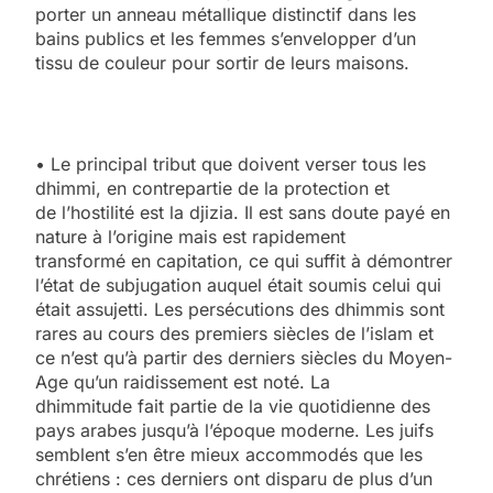
porter un anneau métallique distinctif dans les
bains publics et les femmes s’envelopper d’un
tissu de couleur pour sortir de leurs maisons.
• Le principal tribut que doivent verser tous les
dhimmi, en contrepartie de la protection et
de l’hostilité est la djizia. Il est sans doute payé en
nature à l’origine mais est rapidement
transformé en capitation, ce qui suffit à démontrer
l’état de subjugation auquel était soumis celui qui
était assujetti. Les persécutions des dhimmis sont
rares au cours des premiers siècles de l’islam et
ce n’est qu’à partir des derniers siècles du Moyen-
Age qu’un raidissement est noté. La
dhimmitude fait partie de la vie quotidienne des
pays arabes jusqu’à l’époque moderne. Les juifs
semblent s’en être mieux accommodés que les
chrétiens : ces derniers ont disparu de plus d’un