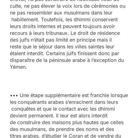
culte, ne pas élever la voix lors de cérémonies ou
ne pas ressembler aux musulmans dans leur
habillement. Toutefois, les dhimmi conservent
leurs droits internes et peuvent toujours avoir
recours à leurs tribunaux. Le droit de résidence
des juifs n’était pas limité en principe mais il
reste que le séjour dans les villes saintes leur
étaient interdit. Certains juifs finissent donc par
disparaître de la péninsule arabe à l’exception du
Yémen.
••• Une étape supplémentaire est franchie lorsque
les conquérants arabes s’enracinent dans leurs
conquêtes et que le contact avec les dhimmi
devient permanent. Il leur est alors interdit
de construire des maisons plus hautes que celles
des musulmans, de prendre des noms et des
titres arabes, d’étudier le Coran et de vendre du