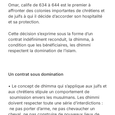
Omar, calife de 634 à 644 est le premier à
affronter des colonies importantes de chrétiens et
de juifs à qui il décide d’accorder son hospitalité
et sa protection.
Cette décision s’exprime sous la forme d’un
contrat indéfiniment reconduit, la dhimma, à
condition que les bénéficiaires, les dhimmi
respectent la domination de l’islam.
Un contrat sous domination
• Le concept de dhimma qui s’applique aux juifs et
aux chrétiens stipule un comportement de
soumission envers les musulmans. Les dhimmi
doivent respecter toute une série d’interdictions :
ne pas porter d’arme, ne pas chevaucher un
cheval, ne pas construire de nouveaux lieux de