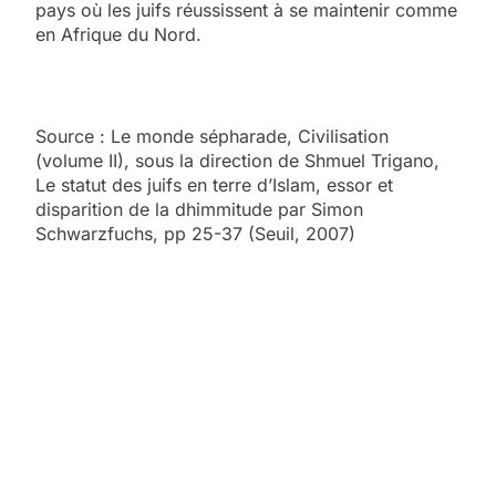
pays où les juifs réussissent à se maintenir comme
en Afrique du Nord.
Source : Le monde sépharade, Civilisation
(volume II), sous la direction de Shmuel Trigano,
Le statut des juifs en terre d’Islam, essor et
disparition de la dhimmitude par Simon
Schwarzfuchs, pp 25-37 (Seuil, 2007)