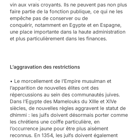
vin aux vrais croyants. Ils ne peuvent pas non plus
faire partie de la fonction publique, ce qui ne les
empêche pas de conserver ou de
conquérir, notamment en Egypte et en Espagne,
une place importante dans la haute administration
et plus particulièrement dans les finances.
L’aggravation des restrictions
• Le morcellement de l’Empire musulman et
l’apparition de nouvelles élites ont des
répercussions au sein des communautés juives.
Dans l’Egypte des Mamelouks du XIIIe et XIVe
siècles, de nouvelles règles aggravent le statut de
dhimmi : les juifs doivent désormais porter comme
les chrétiens une coiffe particulière, en
l’occurrence jaune pour être plus aisément
reconnus. En 1354, les juifs doivent également