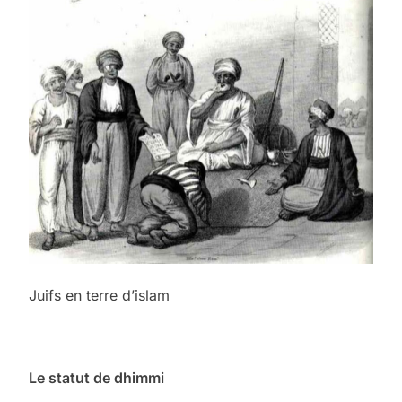
Juifs en terre d’islam
Le statut de dhimmi