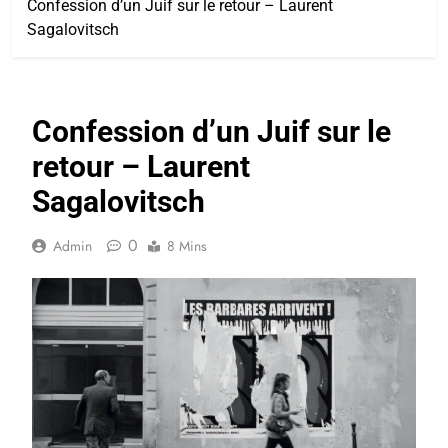
Confession d’un Juif sur le retour – Laurent
Sagalovitsch
Confession d’un Juif sur le
retour – Laurent
Sagalovitsch
0
Admin
8 Mins