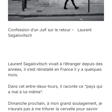
Confession d’un Juif sur le retour – Laurent
Sagalovitsch
Laurent Sagalovitsch vivait à l’étranger depuis des
années, il s’est réinstallé en France il y a quelques
mois.
Dans cet entre-deux-tours, il raconte ce “pays qui
a mal à lui-même”.
Dimanche prochain, à mon grand soulagement, je
n’aurais pas à me triturer la cervelle pour savoir