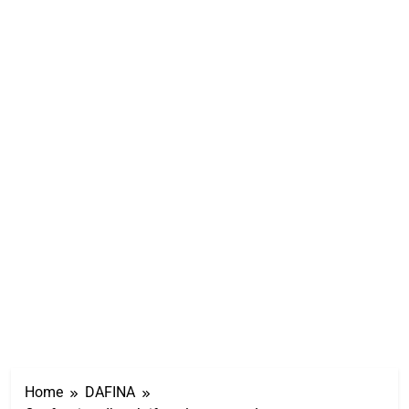
Home
DAFINA