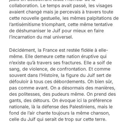
collaboration. Le temps avait passé, les visages
avaient changé mais je percevais à travers toute
cette nouvelle gestuelle, les mêmes palpitations de
l’antisémitisme triomphant, cette même tentative
de déshumaniser le Juif pour mieux en faire
l’incarnation du mal universel.
Décidément, la France est restée fidèle à elle-
même. Elle demeure cette nation éruptive qui
n’existe qu’à travers ses fractures. Elle a soif de
sang, de violence, de confrontation. Et comme
souvent dans l’Histoire, la figure du Juif sert de
défouloir à tous ces débordements. Oh bien sûr,
pas comme avant. On a désormais des manières,
des politesses, des pudeurs même. On prend des
gants, des détours. On évoque ici la préférence
nationale, là la défense des Palestiniens, mais le
fond de l’air chante toujours la même chanson,
celle du Juif qui serait de trop sur cette terre.