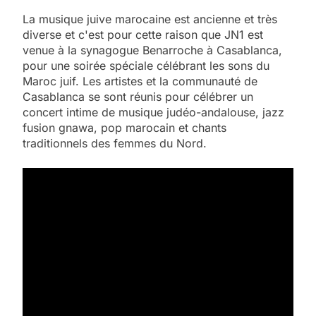
La musique juive marocaine est ancienne et très
diverse et c'est pour cette raison que JN1 est
venue à la synagogue Benarroche à Casablanca,
pour une soirée spéciale célébrant les sons du
Maroc juif. Les artistes et la communauté de
Casablanca se sont réunis pour célébrer un
concert intime de musique judéo-andalouse, jazz
fusion gnawa, pop marocain et chants
traditionnels des femmes du Nord.