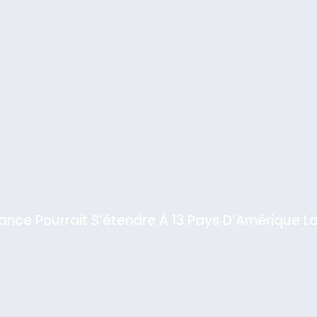
iance Pourrait S’étendre À 13 Pays D’Amérique La