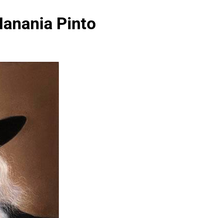
Hanania Pinto