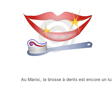
Au Maroc, la brosse à dents est encore un lu