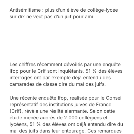
Antisémitisme : plus d’un élève de collège-lycée
sur dix ne veut pas d’un juif pour ami
Les chiffres récemment dévoilés par une enquête
Ifop pour le Crif sont inquiétants. 51 % des élèves
interrogés ont par exemple déjà entendu des
camarades de classe dire du mal des juifs.
Une récente enquête Ifop, réalisée pour le Conseil
représentatif des institutions juives de France
(Crif), révèle une réalité alarmante. Selon cette
étude menée auprès de 2 000 collégiens et
lycéens, 51 % des élèves ont déjà entendu dire du
mal des juifs dans leur entourage. Ces remarques