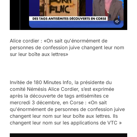
Alice cordier : «On sait qu'énormément de
personnes de confession juive changent leur nom
sur leur boîte aux lettres»
Invitée de 180 Minutes Info, la présidente du
comité Némésis Alice Cordier, s’est exprimée
après la découverte de tags antisémites ce
mercredi 3 décembre, en Corse : «On sait
qu'énormément de personnes de confession juive
changent leur nom sur leur boîte aux lettres. Ils
changent leur nom sur les applications de VTC »