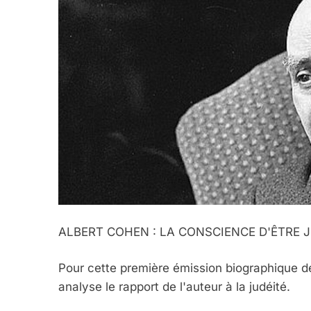
ALBERT COHEN : LA CONSCIENCE D'ÊTRE J
Pour cette première émission biographique de
analyse le rapport de l'auteur à la judéité.