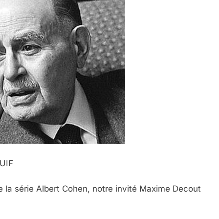
UIF
 la série Albert Cohen, notre invité Maxime Decout