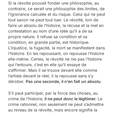
Si la révolte pouvait fonder une philosophie, au
contraire, ce serait une philosophie des limites, de
l’ignorance calculée et du risque. Celui qui ne peut
tout savoir ne peut tout tuer. Le révolté, loin de
faire un absolu de l’histoire, la récuse et la met en
contestation au nom d’une idée qu’il a de sa
propre nature. Il refuse sa condition et sa
condition, en grande partie, est historique.
L’injustice, la fugacité, la mort se manifestent dans
l’histoire. En les repoussant, on repousse l’histoire
elle-même. Certes, le révolté ne nie pas l’histoire
qui l’entoure, c’est en elle qu’il essaye de
s’affirmer. Mais il se trouve devant elle comme
l’artiste devant le réel, il la repousse sans s’y
dérober.
Pas une seconde, il n’en fait un absolu
.
S’il peut participer, par la force des choses, au
crime de l’histoire,
il ne peut donc le légitimer.
Le
crime rationnel, non seulement ne peut s’admettre
au niveau de la révolte, mais encore signifie la