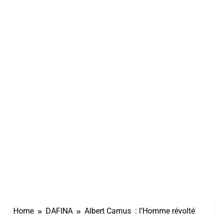
Home
DAFINA
Albert Camus : l’Homme révolté