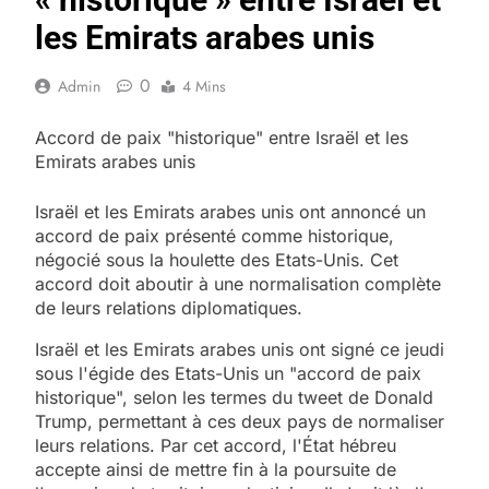
les Emirats arabes unis
0
Admin
4 Mins
Accord de paix "historique" entre Israël et les
Emirats arabes unis
Israël et les Emirats arabes unis ont annoncé un
accord de paix présenté comme historique,
négocié sous la houlette des Etats-Unis. Cet
accord doit aboutir à une normalisation complète
de leurs relations diplomatiques.
Israël et les Emirats arabes unis ont signé ce jeudi
sous l'égide des Etats-Unis un "accord de paix
historique", selon les termes du tweet de Donald
Trump, permettant à ces deux pays de normaliser
leurs relations. Par cet accord, l'État hébreu
accepte ainsi de mettre fin à la poursuite de