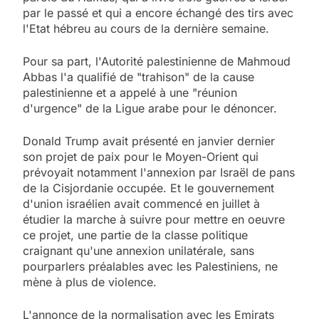
par le passé et qui a encore échangé des tirs avec
l'Etat hébreu au cours de la dernière semaine.
Pour sa part, l'Autorité palestinienne de Mahmoud
Abbas l'a qualifié de "trahison" de la cause
palestinienne et a appelé à une "réunion
d'urgence" de la Ligue arabe pour le dénoncer.
Donald Trump avait présenté en janvier dernier
son projet de paix pour le Moyen-Orient qui
prévoyait notamment l'annexion par Israël de pans
de la Cisjordanie occupée. Et le gouvernement
d'union israélien avait commencé en juillet à
étudier la marche à suivre pour mettre en oeuvre
ce projet, une partie de la classe politique
craignant qu'une annexion unilatérale, sans
pourparlers préalables avec les Palestiniens, ne
mène à plus de violence.
L'annonce de la normalisation avec les Emirats