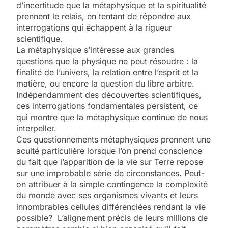
d’incertitude que la métaphysique et la spiritualité
prennent le relais, en tentant de répondre aux
interrogations qui échappent à la rigueur
scientifique.
La métaphysique s’intéresse aux grandes
questions que la physique ne peut résoudre : la
finalité de l’univers, la relation entre l’esprit et la
matière, ou encore la question du libre arbitre.
Indépendamment des découvertes scientifiques,
ces interrogations fondamentales persistent, ce
qui montre que la métaphysique continue de nous
interpeller.
Ces questionnements métaphysiques prennent une
acuité particulière lorsque l’on prend conscience
du fait que l’apparition de la vie sur Terre repose
sur une improbable série de circonstances. Peut-
on attribuer à la simple contingence la complexité
du monde avec ses organismes vivants et leurs
innombrables cellules différenciées rendant la vie
possible? L’alignement précis de leurs millions de