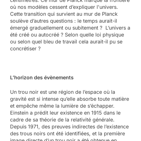
où nos modèles cessent d’expliquer l'univers.
Cette transition qui survient au mur de Planck
soulève d’autres questions : le temps aurait-il
émergé graduellement ou subitement ? L’univers a
été créé ou autocréé ? Selon quelle loi physique
ou selon quel bleu de travail cela aurait-il pu se
concrétiser ?
L’horizon des évènements
Un trou noir est une région de l’espace où la
gravité est si intense qu’elle absorbe toute matière
et empêche même la lumière de s’échapper.
Einstein a prédit leur existence en 1915 dans le
cadre de sa théorie de la relativité générale.
Depuis 1971, des preuves indirectes de l’existence
des trous noirs ont été identifiées, et la première
image directe d’un trou noir a été obtenue en