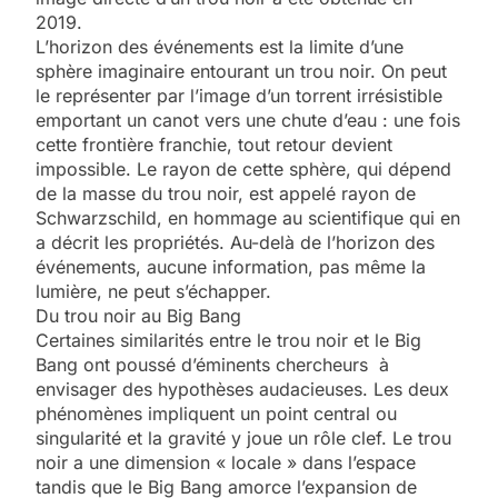
2019.
L’horizon des événements est la limite d’une
sphère imaginaire entourant un trou noir. On peut
le représenter par l’image d’un torrent irrésistible
emportant un canot vers une chute d’eau : une fois
cette frontière franchie, tout retour devient
impossible. Le rayon de cette sphère, qui dépend
de la masse du trou noir, est appelé rayon de
Schwarzschild, en hommage au scientifique qui en
a décrit les propriétés. Au-delà de l’horizon des
événements, aucune information, pas même la
lumière, ne peut s’échapper.
Du trou noir au Big Bang
Certaines similarités entre le trou noir et le Big
Bang ont poussé d’éminents chercheurs à
envisager des hypothèses audacieuses. Les deux
phénomènes impliquent un point central ou
singularité et la gravité y joue un rôle clef. Le trou
noir a une dimension « locale » dans l’espace
tandis que le Big Bang amorce l’expansion de