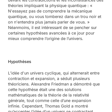
théories impliquant la physique quantique : «
N'essayez pas de comprendre la mécanique
quantique, ou vous tomberez dans un trou noir et
on n'entendra plus jamais parler de vous. »
Néanmoins, il est intéressant de se pencher sur
certaines hypothèses avancées à ce jour pour
mieux comprendre l’origine de l’univers.
Hypothèses
L'idée d'un univers cyclique, qui alternerait entre
contraction et expansion, a séduit plusieurs
théoriciens. Alexandre Friedman a démontré que
cette hypothèse était une des solutions
mathématiques de la théorie de la relativité
générale, tout comme celle d’une expansion
infinie. Cependant, Thomas Gold a montré
qu’accepter l’idée d’un univers se contractant