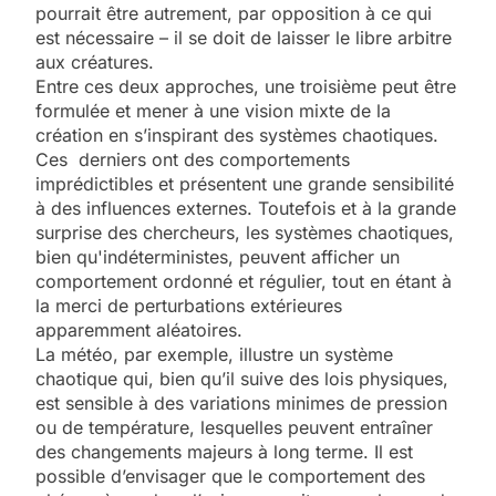
pourrait être autrement, par opposition à ce qui
est nécessaire – il se doit de laisser le libre arbitre
aux créatures.
Entre ces deux approches, une troisième peut être
formulée et mener à une vision mixte de la
création en s’inspirant des systèmes chaotiques.
Ces derniers ont des comportements
imprédictibles et présentent une grande sensibilité
à des influences externes. Toutefois et à la grande
surprise des chercheurs, les systèmes chaotiques,
bien qu'indéterministes, peuvent afficher un
comportement ordonné et régulier, tout en étant à
la merci de perturbations extérieures
apparemment aléatoires.
La météo, par exemple, illustre un système
chaotique qui, bien qu’il suive des lois physiques,
est sensible à des variations minimes de pression
ou de température, lesquelles peuvent entraîner
des changements majeurs à long terme. Il est
possible d’envisager que le comportement des