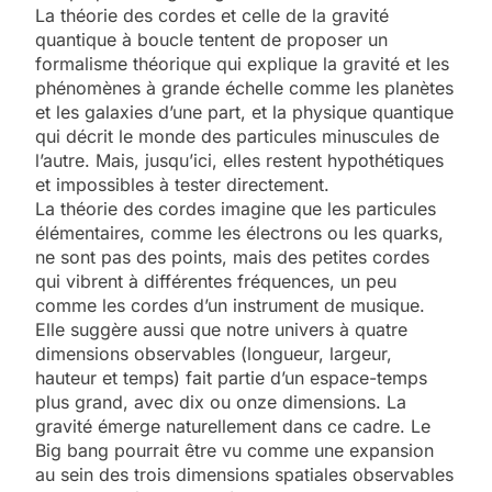
La théorie des cordes et celle de la gravité
quantique à boucle tentent de proposer un
formalisme théorique qui explique la gravité et les
phénomènes à grande échelle comme les planètes
et les galaxies d’une part, et la physique quantique
qui décrit le monde des particules minuscules de
l’autre. Mais, jusqu’ici, elles restent hypothétiques
et impossibles à tester directement.
La théorie des cordes imagine que les particules
élémentaires, comme les électrons ou les quarks,
ne sont pas des points, mais des petites cordes
qui vibrent à différentes fréquences, un peu
comme les cordes d’un instrument de musique.
Elle suggère aussi que notre univers à quatre
dimensions observables (longueur, largeur,
hauteur et temps) fait partie d’un espace-temps
plus grand, avec dix ou onze dimensions. La
gravité émerge naturellement dans ce cadre. Le
Big bang pourrait être vu comme une expansion
au sein des trois dimensions spatiales observables