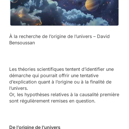
À la recherche de l’origine de l’univers – David
Bensoussan
Les théories scientifiques tentent d’identifier une
démarche qui pourrait offrir une tentative
d’explication quant à l’origine ou à la finalité de
l’univers.
Or, les hypothèses relatives à la causalité première
sont régulièrement remises en question.
De l’origine de l’univers