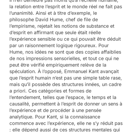
la relation entre l’esprit et le monde réel ne fait pas
l’unanimité. Ainsi et à titre d’exemple, le
philosophe David Hume, chef de file de
l’empirisme, rejetait les notions de substance et
d’esprit en affirmant que seule était réelle
l’expérience sensible ou ce qui pouvait être déduit
par un raisonnement logique rigoureux. Pour
Hume, nos idées ne sont que des copies affaiblies
de nos impressions sensorielles, et tout ce qui ne
peut être vérifié empiriquement relève de la
spéculation. À l’opposé, Emmanuel Kant avançait
que l’esprit humain n’est pas une simple table rase,
mais qu’il possède des structures innées, un cadre
a priori. Ces catégories et formes de
l’entendement, telles que l’espace, le temps et la
causalité, permettent à l’esprit de donner un sens à
l’expérience et de procéder à une pensée
analytique. Pour Kant, si la connaissance
commence avec l’expérience, elle ne s’y réduit pas
: elle dépend aussi de ces structures mentales qui