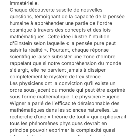
immatérielle.
Chaque découverte suscite de nouvelles
questions, témoignant de la capacité de la pensée
humaine à appréhender une partie de l'ordre
cosmique à travers des concepts et des lois
mathématiques. Cette idée illustre l'intuition
d'Einstein selon laquelle « la pensée pure peut
saisir la réalité ». Pourtant, chaque réponse
scientifique laisse subsister une zone d'ombre,
rappelant que si notre compréhension du monde
s'élargit, elle ne parvient jamais à dissiper
complètement le mystère de l'existence.
Les physiciens ont la conviction qu’il existe un
ordre sous-jacent du monde qui peut être exprimé
sous forme mathématique. Le physicien Eugene
Wigner a parlé de l'efficacité déraisonnable des
mathématiques dans les sciences naturelles. La
recherche d’une « théorie de tout » qui expliquerait
tous les phénomènes physiques devrait en
principe pouvoir exprimer la complexité quasi