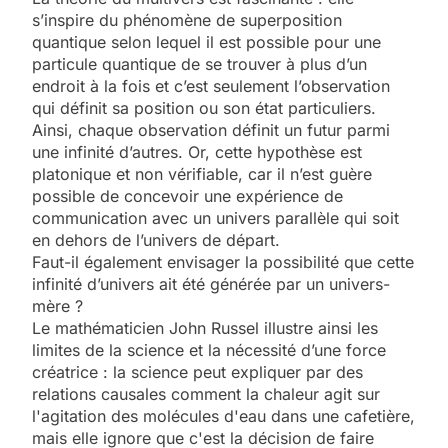
s’inspire du phénomène de superposition
quantique selon lequel il est possible pour une
particule quantique de se trouver à plus d’un
endroit à la fois et c’est seulement l’observation
qui définit sa position ou son état particuliers.
Ainsi, chaque observation définit un futur parmi
une infinité d’autres. Or, cette hypothèse est
platonique et non vérifiable, car il n’est guère
possible de concevoir une expérience de
communication avec un univers parallèle qui soit
en dehors de l’univers de départ.
Faut-il également envisager la possibilité que cette
infinité d’univers ait été générée par un univers-
mère ?
Le mathématicien John Russel illustre ainsi les
limites de la science et la nécessité d’une force
créatrice : la science peut expliquer par des
relations causales comment la chaleur agit sur
l'agitation des molécules d'eau dans une cafetière,
mais elle ignore que c'est la décision de faire