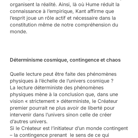
organisent la réalité. Ainsi, là où Hume réduit la
connaissance à l’empirique, Kant affirme que
l’esprit joue un rôle actif et nécessaire dans la
constitution même de notre compréhension du
monde.
Déterminisme cosmique, contingence et chaos
Quelle lecture peut être faite des phénomènes
physiques à l’échelle de l’univers cosmique ?
La lecture déterministe des phénomènes
physiques mène à la conclusion que, dans une
vision « strictement » déterministe, le Créateur
premier pourrait ne plus avoir de liberté pour
intervenir dans l’univers sinon celle de créer
d’autres univers.
Si le Créateur est l’initiateur d’un monde contingent
– la contingence prenant le sens de ce qui