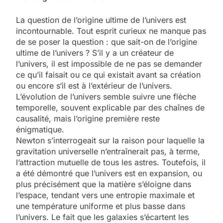
La question de l’origine ultime de l’univers est
incontournable. Tout esprit curieux ne manque pas
de se poser la question : que sait-on de l’origine
ultime de l’univers ? S’il y a un créateur de
l’univers, il est impossible de ne pas se demander
ce qu’il faisait ou ce qui existait avant sa création
ou encore s‘il est à l’extérieur de l’univers.
L’évolution de l’univers semble suivre une flèche
temporelle, souvent explicable par des chaînes de
causalité, mais l’origine première reste
énigmatique.
Newton s’interrogeait sur la raison pour laquelle la
gravitation universelle n’entraînerait pas, à terme,
l’attraction mutuelle de tous les astres. Toutefois, il
a été démontré que l’univers est en expansion, ou
plus précisément que la matière s’éloigne dans
l’espace, tendant vers une entropie maximale et
une température uniforme et plus basse dans
l’univers. Le fait que les galaxies s’écartent les