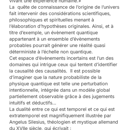
vivant une expérience humaine.»
La quête de connaissance de l’origine de l’univers
fait intervenir des considérations scientifiques,
philosophiques et spirituelles menant à
l’élaboration d’hypothèses originales. Ainsi, et à
titre d’exemple, un évènement quantique
appartenant à un ensemble d’évènements
probables pourrait générer une réalité quasi
déterministe à l’échelle non quantique.
Cet espace d’évènements incertains est l’un des
domaines qui intrigue ceux qui tentent d’identifier
la causalité des causalités. Il est possible
d’imaginer que la nature probabiliste de la
physique quantique est telle une perturbation
intentionnelle, intégrée dans un modèle global
partiellement observable grâce à des jugements
intuitifs et déductifs…
La dualité entre ce qui est temporel et ce qui est
extratemporel est magnifiquement illustrée par
Angelus Silesius, théologien et mystique allemand
du XVIIe siècle, qui écrivait :