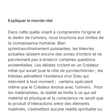
Expliquer le monde réel
Dans cette quête visant à comprendre l’origine et
le destin de l’univers, nous touchons aux limites de
la connaissance humaine. Bien
qu’extraordinairement puissantes, les théories
actuelles laissent encore des zones d’ombre et ne
parviennent pas à éclaircir certaines questions
existentielles. Les déistes croient en un Créateur
initial qui aurait joué le rôle de pyrotechnicien ; les
théistes admettent l’existence d’un Dieu qui
intervient à tout moment ; certains spéculent
même que le Créateur évolue avec l’univers. Pour
les matérialistes, la réalité se limite à ce qui est
matériel et physique et la conscience ne serait que
le produit d’interactions entre des éléments
matériels, n’admettant aucune réalité spirituelle ou