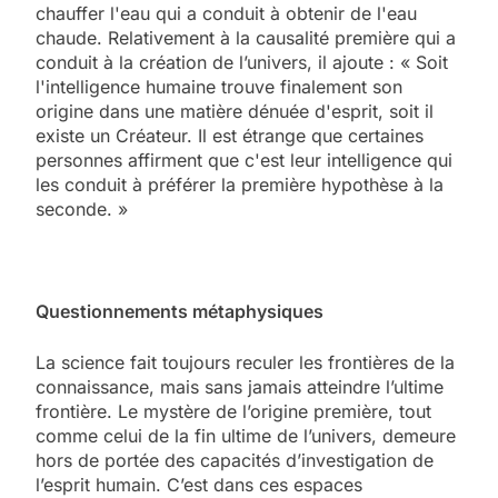
chauffer l'eau qui a conduit à obtenir de l'eau
chaude. Relativement à la causalité première qui a
conduit à la création de l’univers, il ajoute : « Soit
l'intelligence humaine trouve finalement son
origine dans une matière dénuée d'esprit, soit il
existe un Créateur. Il est étrange que certaines
personnes affirment que c'est leur intelligence qui
les conduit à préférer la première hypothèse à la
seconde. »
Questionnements métaphysiques
La science fait toujours reculer les frontières de la
connaissance, mais sans jamais atteindre l’ultime
frontière. Le mystère de l’origine première, tout
comme celui de la fin ultime de l’univers, demeure
hors de portée des capacités d’investigation de
l’esprit humain. C’est dans ces espaces