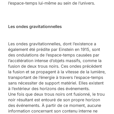
l’espace-temps lui-même au sein de l’univers.
Les ondes gravitationnelles
Les ondes gravitationnelles, dont l’existence a
également été prédite par Einstein en 1915, sont
des ondulations de l’espace-temps causées par
l’accélération intense d’objets massifs, comme la
fusion de deux trous noirs. Ces ondes précèdent
la fusion et se propagent à la vitesse de la lumière,
transportant de l’énergie à travers l’espace-temps
sans nécessiter de support matériel. Elles existent
à l’extérieur des horizons des événements.
Une fois que deux trous noirs ont fusionné, le trou
noir résultant est entouré de son propre horizon
des événements. À partir de ce moment, aucune
information concernant son contenu interne ne