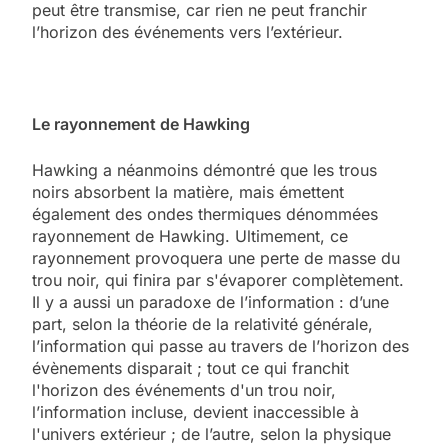
peut être transmise, car rien ne peut franchir
l’horizon des événements vers l’extérieur.
Le rayonnement de Hawking
Hawking a néanmoins démontré que les trous
noirs absorbent la matière, mais émettent
également des ondes thermiques dénommées
rayonnement de Hawking. Ultimement, ce
rayonnement provoquera une perte de masse du
trou noir, qui finira par s'évaporer complètement.
Il y a aussi un paradoxe de l’information : d’une
part, selon la théorie de la relativité générale,
l’information qui passe au travers de l’horizon des
évènements disparait ; tout ce qui franchit
l'horizon des événements d'un trou noir,
l’information incluse, devient inaccessible à
l'univers extérieur ; de l’autre, selon la physique