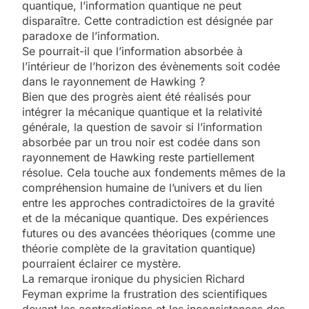
quantique, l’information quantique ne peut
disparaître. Cette contradiction est désignée par
paradoxe de l’information.
Se pourrait-il que l’information absorbée à
l’intérieur de l’horizon des évènements soit codée
dans le rayonnement de Hawking ?
Bien que des progrès aient été réalisés pour
intégrer la mécanique quantique et la relativité
générale, la question de savoir si l’information
absorbée par un trou noir est codée dans son
rayonnement de Hawking reste partiellement
résolue. Cela touche aux fondements mêmes de la
compréhension humaine de l’univers et du lien
entre les approches contradictoires de la gravité
et de la mécanique quantique. Des expériences
futures ou des avancées théoriques (comme une
théorie complète de la gravitation quantique)
pourraient éclairer ce mystère.
La remarque ironique du physicien Richard
Feyman exprime la frustration des scientifiques
devant les contradictions et les inconsistances des