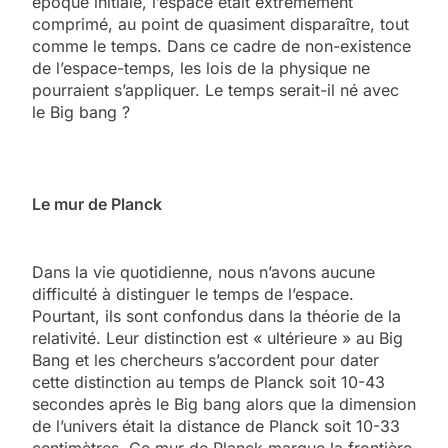
époque initiale, l’espace était extrêmement
comprimé, au point de quasiment disparaître, tout
comme le temps. Dans ce cadre de non-existence
de l’espace-temps, les lois de la physique ne
pourraient s’appliquer. Le temps serait-il né avec
le Big bang ?
Le mur de Planck
Dans la vie quotidienne, nous n’avons aucune
difficulté à distinguer le temps de l’espace.
Pourtant, ils sont confondus dans la théorie de la
relativité. Leur distinction est « ultérieure » au Big
Bang et les chercheurs s’accordent pour dater
cette distinction au temps de Planck soit 10-43
secondes après le Big bang alors que la dimension
de l’univers était la distance de Planck soit 10-33
centimètres. Ce mur de Planck marque la frontière