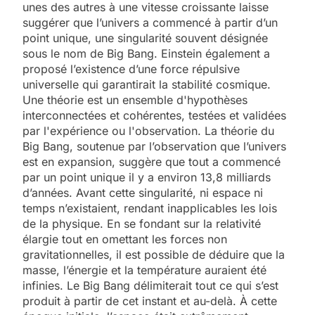
unes des autres à une vitesse croissante laisse
suggérer que l’univers a commencé à partir d’un
point unique, une singularité souvent désignée
sous le nom de Big Bang. Einstein également a
proposé l’existence d’une force répulsive
universelle qui garantirait la stabilité cosmique.
Une théorie est un ensemble d'hypothèses
interconnectées et cohérentes, testées et validées
par l'expérience ou l'observation. La théorie du
Big Bang, soutenue par l’observation que l’univers
est en expansion, suggère que tout a commencé
par un point unique il y a environ 13,8 milliards
d’années. Avant cette singularité, ni espace ni
temps n’existaient, rendant inapplicables les lois
de la physique. En se fondant sur la relativité
élargie tout en omettant les forces non
gravitationnelles, il est possible de déduire que la
masse, l’énergie et la température auraient été
infinies. Le Big Bang délimiterait tout ce qui s’est
produit à partir de cet instant et au-delà. À cette