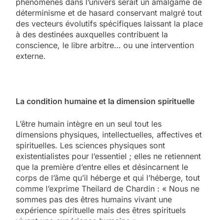
phénomènes dans l’univers serait un amalgame de
déterminisme et de hasard conservant malgré tout
des vecteurs évolutifs spécifiques laissant la place
à des destinées auxquelles contribuent la
conscience, le libre arbitre… ou une intervention
externe.
La condition humaine et la dimension spirituelle
L’être humain intègre en un seul tout les
dimensions physiques, intellectuelles, affectives et
spirituelles. Les sciences physiques sont
existentialistes pour l’essentiel ; elles ne retiennent
que la première d’entre elles et désincarnent le
corps de l’âme qu’il héberge et qui l’héberge, tout
comme l’exprime Theilard de Chardin : « Nous ne
sommes pas des êtres humains vivant une
expérience spirituelle mais des êtres spirituels