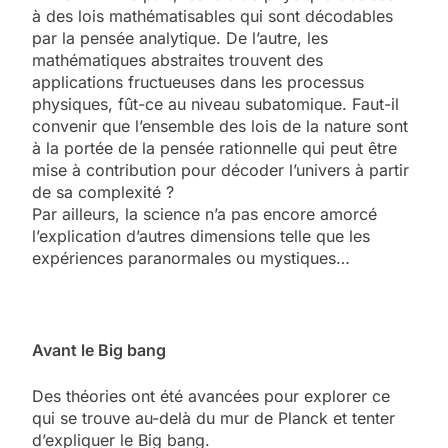
à des lois mathématisables qui sont décodables
par la pensée analytique. De l’autre, les
mathématiques abstraites trouvent des
applications fructueuses dans les processus
physiques, fût-ce au niveau subatomique. Faut-il
convenir que l’ensemble des lois de la nature sont
à la portée de la pensée rationnelle qui peut être
mise à contribution pour décoder l’univers à partir
de sa complexité ?
Par ailleurs, la science n’a pas encore amorcé
l’explication d’autres dimensions telle que les
expériences paranormales ou mystiques…
Avant le Big bang
Des théories ont été avancées pour explorer ce
qui se trouve au-delà du mur de Planck et tenter
d’expliquer le Big bang.