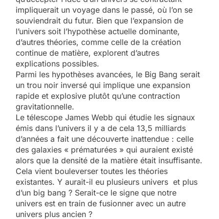
impliquerait un voyage dans le passé, où l’on se
souviendrait du futur. Bien que l’expansion de
l’univers soit l’hypothèse actuelle dominante,
d’autres théories, comme celle de la création
continue de matière, explorent d’autres
explications possibles.
Parmi les hypothèses avancées, le Big Bang serait
un trou noir inversé qui implique une expansion
rapide et explosive plutôt qu’une contraction
gravitationnelle.
Le télescope James Webb qui étudie les signaux
émis dans l’univers il y a de cela 13,5 milliards
d’années a fait une découverte inattendue : celle
des galaxies « prématurées » qui auraient existé
alors que la densité de la matière était insuffisante.
Cela vient bouleverser toutes les théories
existantes. Y aurait-il eu plusieurs univers et plus
d’un big bang ? Serait-ce le signe que notre
univers est en train de fusionner avec un autre
univers plus ancien ?