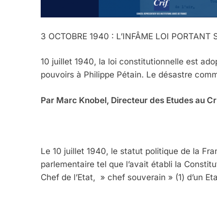
3 OCTOBRE 1940 : L’INFÂME LOI PORTANT 
10 juillet 1940, la loi constitutionnelle est 
pouvoirs à Philippe Pétain. Le désastre comm
Par Marc Knobel, Directeur des Etudes au Cr
Le 10 juillet 1940, le statut politique de la
parlementaire tel que l’avait établi la Consti
Chef de l’Etat, » chef souverain » (1) d’un Eta