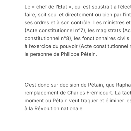
Le « chef de l’Etat », qui est soustrait à l’élec
faire, soit seul et directement ou bien par l’
ses ordres et à son contrôle. Les ministres e
(Acte constitutionnel n°7), les magistrats (Act
constitutionnel n°8), les fonctionnaires civil
à l’exercice du pouvoir (Acte constitutionnel 
la personne de Philippe Pétain.
C’est donc sur décision de Pétain, que Rapha
remplacement de Charles Frémicourt. La tâch
moment ou Pétain veut traquer et éliminer les
à la Révolution nationale.