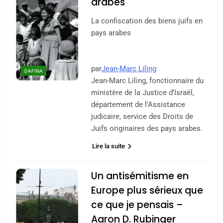
arabes
La confiscation des biens juifs en
pays arabes
par
Jean-Marc Liling
DAFINA
Jean-Marc Liling, fonctionnaire du
ministère de la Justice d’Israël,
département de l’Assistance
judicaire, service des Droits de
Juifs originaires des pays arabes.
Lire la suite
Un antisémitisme en
Europe plus sérieux que
ce que je pensais –
Aaron D. Rubinger