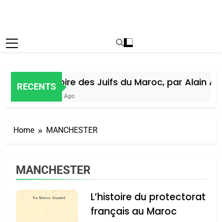
Histoire des Juifs du Maroc, par Alain Ami
RECENTS
6 Jours Ago
Home
MANCHESTER
MANCHESTER
L’histoire du protectorat
français au Maroc