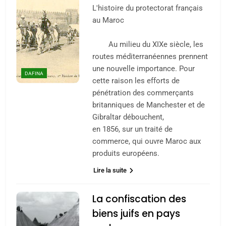
L'histoire du protectorat français
au Maroc
Au milieu du XIXe siècle, les
routes méditerranéennes prennent
une nouvelle importance. Pour
DAFINA
cette raison les efforts de
pénétration des commerçants
britanniques de Manchester et de
Gibraltar débouchent,
en 1856, sur un traité de
commerce, qui ouvre Maroc aux
produits européens.
Lire la suite
La confiscation des
biens juifs en pays