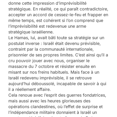
donne cette impression d’imprévisibilité
stratégique. En réalité, ce qui paraît contradictoire,
accepter un accord de cessez-le-feu et frapper en
même temps, est cohérent si l’on comprend que
l’imprévisibilité est redevenue une arme
stratégique israélienne.
Le Hamas, lui, avait bâti toute sa stratégie sur un
postulat inverse : Israël était devenu prévisible,
contraint par la communauté internationale,
prisonnier de ses propres limites. C’est ainsi qu’il a
cru pouvoir jouer avec nous, organiser le
massacre du 7 octobre et résister ensuite en
misant sur nos freins habituels. Mais face à un
Israël redevenu imprévisible, il se retrouve
aujourd’hui déboussolé, incapable de savoir à qui
il a réellement affaire.
Cela renoue avec l’esprit des guerres fondatrices,
mais aussi avec les heures glorieuses des
opérations clandestines, où l’effet de surprise et
l’indépendance militaire donnaient à Israël un